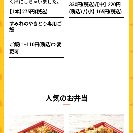
く串にしちゃいました。
330円(税込)/【中】 220円
【1本】275円(税込)
(税込) /【小】 165円(税込)
すみれのやきとり専用ご
飯
ご飯に+110円(税込)で変
更可
人気のお弁当