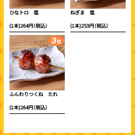
ひなトロ 塩
ねぎま 塩
(1本)264円（税込）
(1本)253円（税込）
ふんわりつくね たれ
(1本)264円（税込）