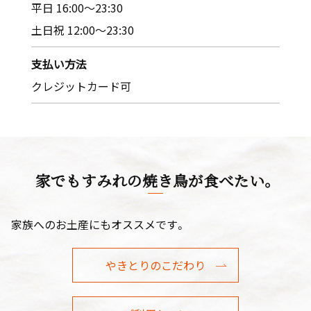
平日 16:00〜23:30
土日祝 12:00〜23:30
支払い方法
クレジットカード可
家でもすみれの焼き鳥が食べたい。
家族へのお土産にもオススメです。
やきとりのこだわり