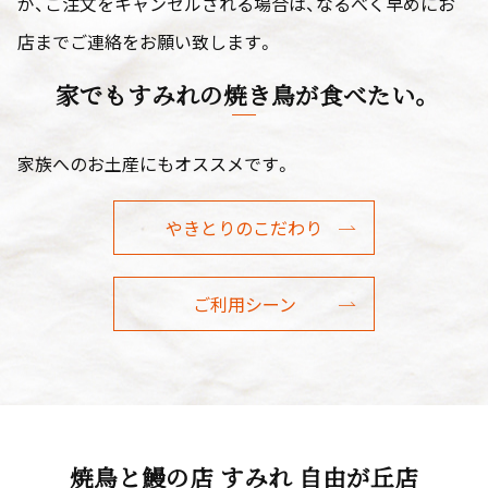
が、ご注文をキャンセルされる場合は、なるべく早めにお
店までご連絡をお願い致します。
家でもすみれの焼き鳥が食べたい。
家族へのお土産にもオススメです。
やきとりのこだわり
ご利用シーン
焼鳥と鰻の店 すみれ 自由が丘店