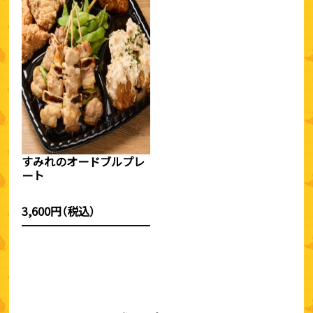
すみれのオードブルプレ
ート
3,600円（税込）