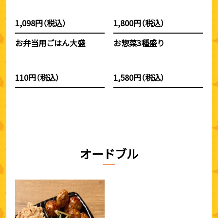
1,098円（税込）
1,800円（税込）
お弁当用ごはん大盛
お惣菜3種盛り
110円（税込）
1,580円（税込）
オードブル