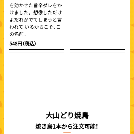
を効かせた旨辛ダレをか
けました。 想像しただけ
よだれがでてしまうと言
われて いるからこそ、こ
の名前。
548円（税込）
大山どり焼鳥
焼き鳥1本から注文可能！