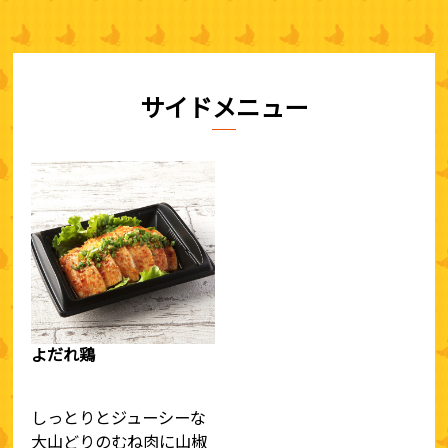
サイドメニュー
よだれ鶏
しっとりとジューシーな
大山どりのむね肉に山椒