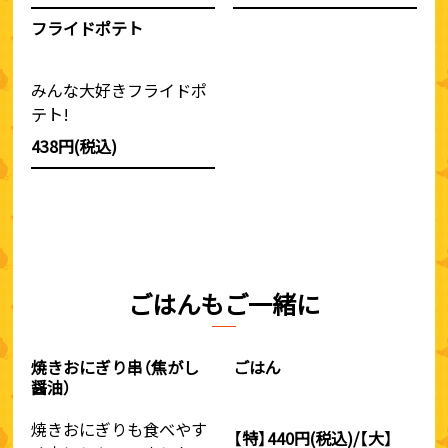
フライドポテト
みんな大好きフライドポ
テト!
438円(税込)
ごはんもご一緒に
焼きおにぎり串（焦がし
ごはん
醤油）
焼きおにぎりも食べやす
【特】440円(税込)/【大】