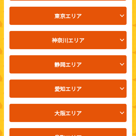
東京エリア
神奈川エリア
静岡エリア
愛知エリア
大阪エリア