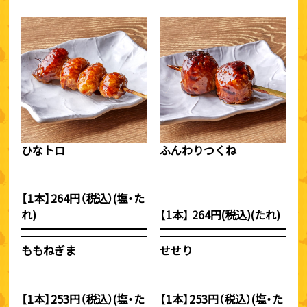
ひなトロ
ふんわりつくね
【1本】264円（税込）(塩・た
れ)
【1本】 264円(税込)(たれ)
ももねぎま
せせり
【1本】253円（税込）(塩・た
【1本】253円（税込）(塩・た