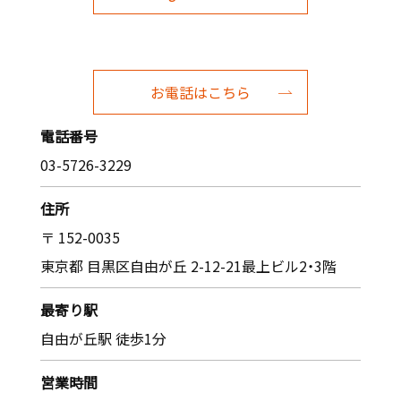
お電話はこちら
電話番号
03-5726-3229
住所
〒 152-0035
東京都 目黒区自由が丘 2-12-21最上ビル2・3階
最寄り駅
自由が丘駅 徒歩1分
営業時間