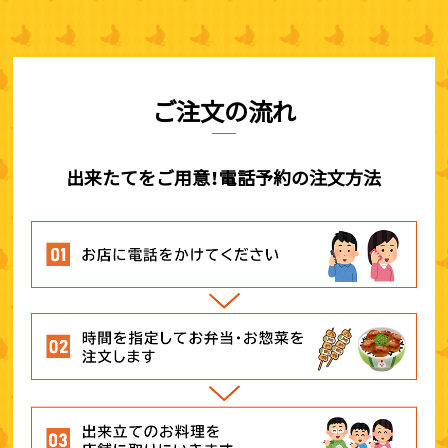
ご注文の流れ
出来たてをご用意！電話予約の注文方法