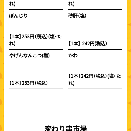
れ)
れ)
ぼんじり
砂肝（塩）
【1本】253円（税込）(塩・た
れ)
【1本】 242円(税込）
やげんなんこつ(塩)
かわ
【1本】242円（税込）(塩・た
【1本】253円（税込）
れ)
変わり串市場