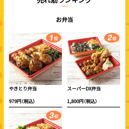
お弁当
やきとり弁当
スーパーDX弁当
979円（税込）
1,800円（税込）