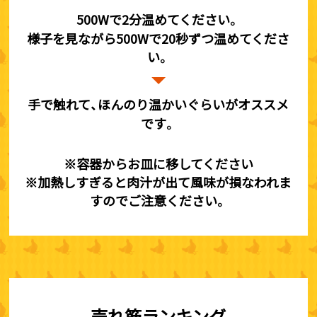
500Wで2分温めてください。
様子を見ながら500Wで20秒ずつ温めてくださ
い。
手で触れて、ほんのり温かいぐらいがオススメ
です。
※容器からお皿に移してください
※加熱しすぎると肉汁が出て風味が損なわれま
すのでご注意ください。
売れ筋ランキング