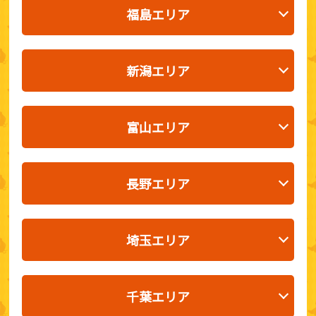
福島エリア
新潟エリア
富山エリア
長野エリア
埼玉エリア
千葉エリア