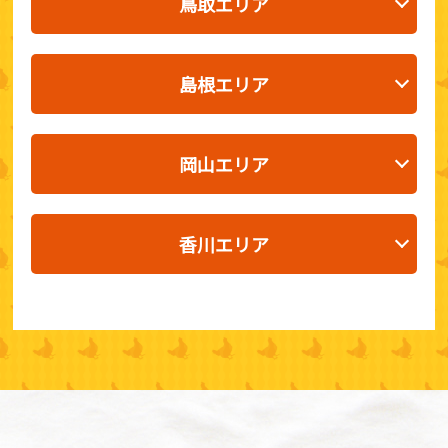
鳥取エリア
島根エリア
岡山エリア
香川エリア