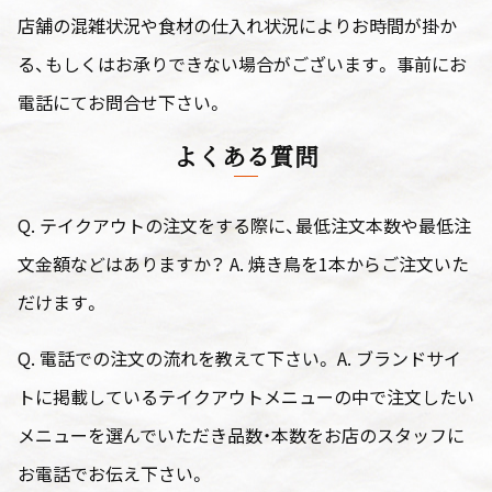
店舗の混雑状況や食材の仕入れ状況によりお時間が掛か
る、もしくはお承りできない場合がございます。 事前にお
電話にてお問合せ下さい。
よくある質問
Q. テイクアウトの注文をする際に、最低注文本数や最低注
文金額などはありますか？ A. 焼き鳥を1本からご注文いた
だけます。
Q. 電話での注文の流れを教えて下さい。 A. ブランドサイ
トに掲載しているテイクアウトメニューの中で注文したい
メニューを選んでいただき品数・本数をお店のスタッフに
お電話でお伝え下さい。