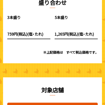
盛り合わせ
3本盛り
5本盛り
759円(税込)(塩・たれ)
1,265円(税込)(塩・たれ)
※上記価格は すべて税込価格です。
対象店舗