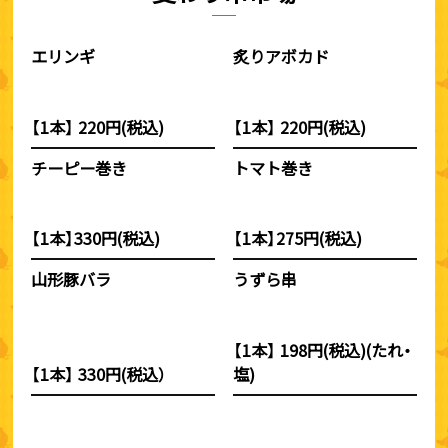
エリンギ
炙りアボカド
【1本】 220円(税込)
【1本】 220円(税込)
チーピー巻き
トマト巻き
【1本】330円(税込)
【1本】275円(税込)
山形豚バラ
うずら串
【1本】 198円(税込)(たれ・
【1本】 330円(税込）
塩)