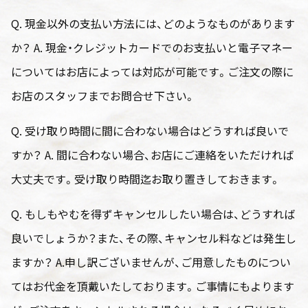
Q. 現金以外の支払い方法には、どのようなものがあります
か？ A. 現金・クレジットカードでのお支払いと電子マネー
についてはお店によっては対応が可能です。ご注文の際に
お店のスタッフまでお問合せ下さい。
Q. 受け取り時間に間に合わない場合はどうすれば良いで
すか？ A. 間に合わない場合、お店にご連絡をいただければ
大丈夫です。受け取り時間迄お取り置きしておきます。
Q. もしもやむを得ずキャンセルしたい場合は、どうすれば
良いでしょうか？また、その際、キャンセル料などは発生し
ますか？ A.申し訳ございませんが、ご用意したものについ
てはお代金を頂戴いたしております。ご事情にもよります