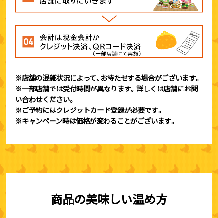
※店舗の混雑状況によって、お待たせする場合がございます。
※一部店舗では受付時間が異なります。詳しくは店舗にお問
い合わせください。
※ご予約にはクレジットカード登録が必要です。
※キャンペーン時は価格が変わることがございます。
商品の美味しい温め方