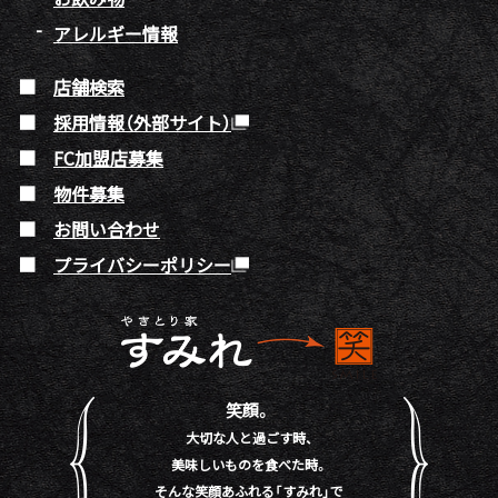
アレルギー情報
店舗検索
採用情報（外部サイト）
FC加盟店募集
物件募集
お問い合わせ
プライバシーポリシー
笑顔。
大切な人と過ごす時、
美味しいものを食べた時。
そんな笑顔あふれる「すみれ」で