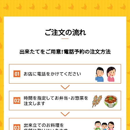
ご注文の流れ
出来たてをご用意！電話予約の注文方法