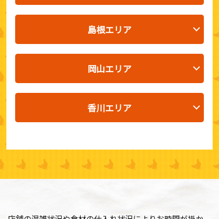
島根エリア
岡山エリア
香川エリア
店舗の混雑状況や食材の仕入れ状況によりお時間が掛か