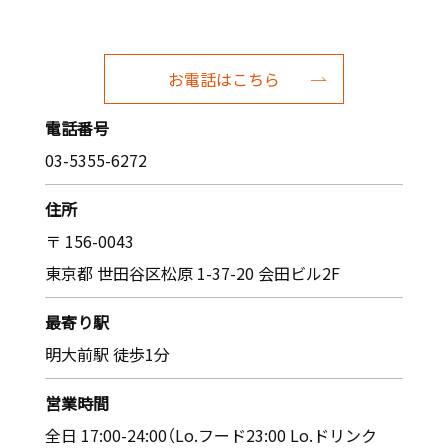
お電話はこちら
電話番号
03-5355-6272
住所
〒 156-0043
東京都 世田谷区松原 1-37-20 会田ビル2F
最寄り駅
明大前駅 徒歩1分
営業時間
全日 17:00-24:00（Lo.フード23:00 Lo.ドリンク