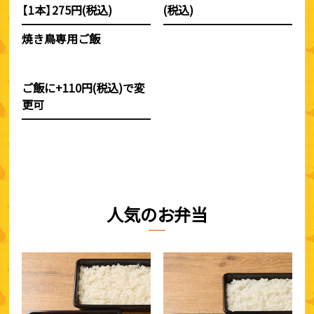
【1本】275円(税込)
(税込)
焼き鳥専用ご飯
ご飯に+110円(税込)で変
更可
人気のお弁当