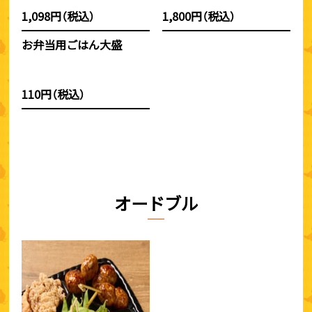
1,098円（税込）
1,800円（税込）
お弁当用ごはん大盛
110円（税込）
オードブル