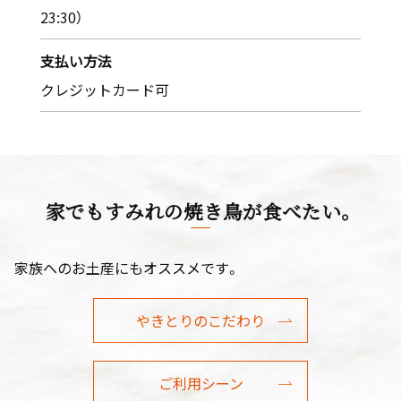
23:30）
支払い方法
クレジットカード可
家でもすみれの焼き鳥が食べたい。
家族へのお土産にもオススメです。
やきとりのこだわり
ご利用シーン