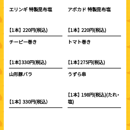
エリンギ 特製昆布塩
アボカド 特製昆布塩
【1本】 220円(税込)
【1本】 220円(税込)
チーピー巻き
トマト巻き
【1本】330円(税込)
【1本】275円(税込)
山形豚バラ
うずら串
【1本】 198円(税込)(たれ・
【1本】 330円(税込）
塩)