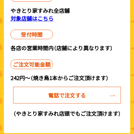
やきとり家すみれ全店舗
対象店舗はこちら
受付時間
各店の営業時間内（店舗により異なります）
ご注文可能金額
242円～（焼き鳥1本からご注文頂けます）
電話で注文する
（やきとり家すみれ店頭でもご注文頂けます）