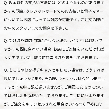
Q. 現金以外の支払い方法には、どのようなものがあります
か？ A. 現金・クレジットカードでのお支払いと電子マネー
についてはお店によっては対応が可能です。ご注文の際に
お店のスタッフまでお問合せ下さい。
Q. 受け取り時間に間に合わない場合はどうすれば良いで
すか？ A. 間に合わない場合、お店にご連絡をいただければ
大丈夫です。受け取り時間迄お取り置きしておきます。
Q. もしもやむを得ずキャンセルしたい場合は、どうすれば
良いでしょうか？また、その際、キャンセル料などは発生し
ますか？ A.申し訳ございませんが、ご用意したものについ
てはお代金を頂戴いたしております。ご事情にもよります
が、ご注文をキャンセルされる場合は、なるべく早めにお