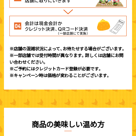
※店舗の混雑状況によって、お待たせする場合がございます。
※一部店舗では受付時間が異なります。詳しくは店舗にお問
い合わせください。
※ご予約にはクレジットカード登録が必要です。
※キャンペーン時は価格が変わることがございます。
商品の美味しい温め方