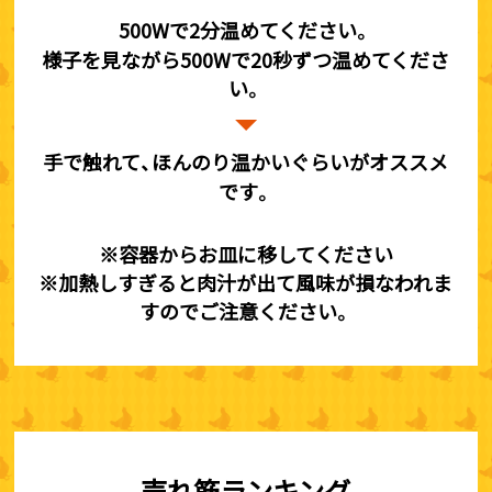
500Wで2分温めてください。
様子を見ながら500Wで20秒ずつ温めてくださ
い。
手で触れて、ほんのり温かいぐらいがオススメ
です。
※容器からお皿に移してください
※加熱しすぎると肉汁が出て風味が損なわれま
すのでご注意ください。
売れ筋ランキング