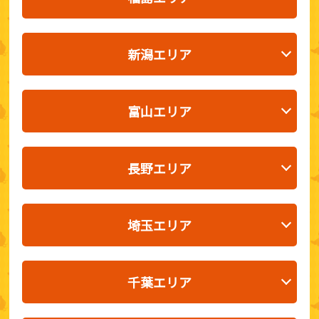
新潟エリア
富山エリア
長野エリア
埼玉エリア
千葉エリア