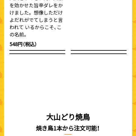
を効かせた旨辛ダレをか
けました。 想像しただけ
よだれがでてしまうと言
われて いるからこそ、こ
の名前。
548円（税込）
大山どり焼鳥
焼き鳥1本から注文可能！