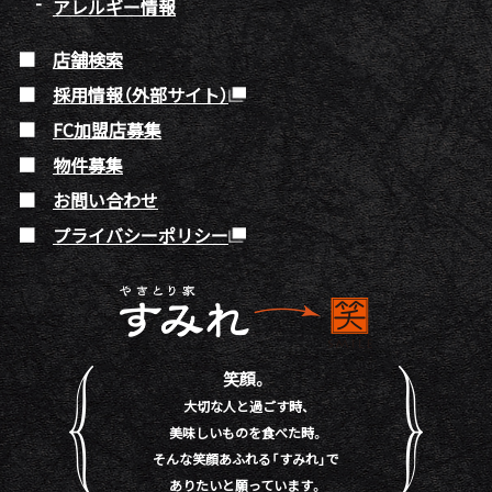
アレルギー情報
店舗検索
採用情報（外部サイト）
FC加盟店募集
物件募集
お問い合わせ
プライバシーポリシー
笑顔。
大切な人と過ごす時、
美味しいものを食べた時。
そんな笑顔あふれる「すみれ」で
ありたいと願っています。