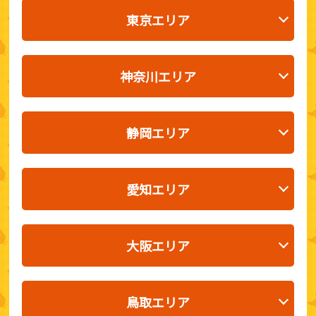
東京エリア
神奈川エリア
静岡エリア
愛知エリア
大阪エリア
鳥取エリア