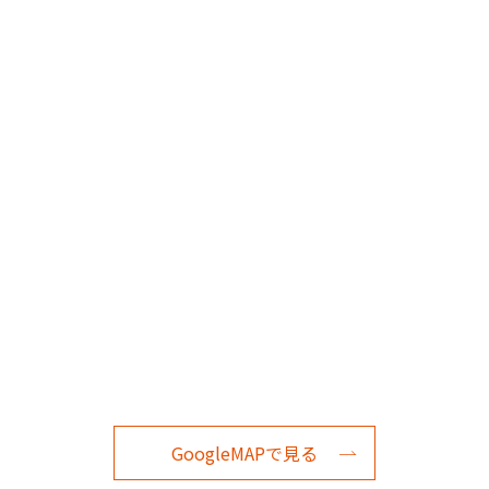
GoogleMAPで見る