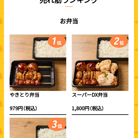
お弁当
やきとり弁当
スーパーDX弁当
979円（税込）
1,800円（税込）