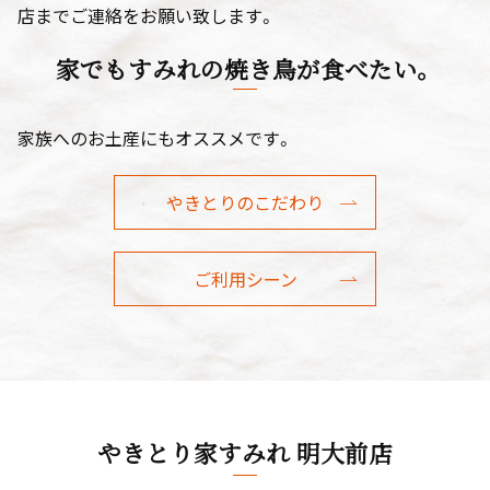
店までご連絡をお願い致します。
家でもすみれの焼き鳥が食べたい。
家族へのお土産にもオススメです。
やきとりのこだわり
ご利用シーン
やきとり家すみれ 明大前店