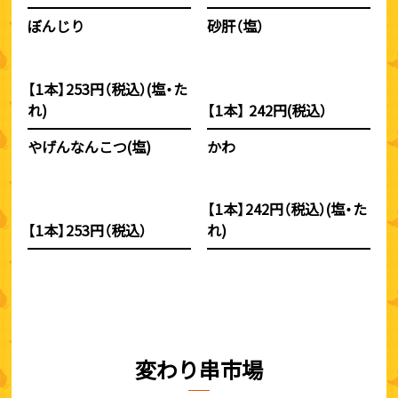
ぼんじり
砂肝（塩）
【1本】253円（税込）(塩・た
れ)
【1本】 242円(税込）
やげんなんこつ(塩)
かわ
【1本】242円（税込）(塩・た
【1本】253円（税込）
れ)
変わり串市場