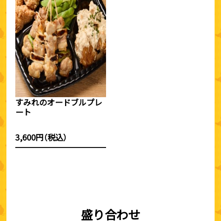
すみれのオードブルプレ
ート
3,600円（税込）
盛り合わせ