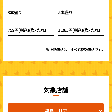
3本盛り
5本盛り
759円(税込)(塩・たれ)
1,265円(税込)(塩・たれ)
※上記価格は すべて税込価格です。
対象店舗
福島エリア