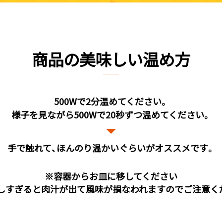
商品の美味しい温め方
500Wで2分温めてください。
様子を見ながら500Wで20秒ずつ温めてください。
手で触れて、ほんのり温かいぐらいがオススメです。
※容器からお皿に移してください
しすぎると肉汁が出て風味が損なわれますのでご注意く