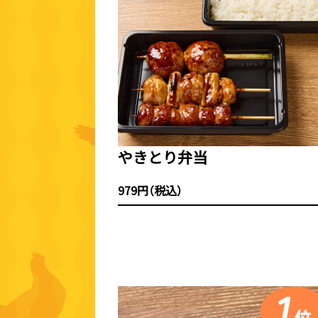
やきとり弁当
979円（税込）