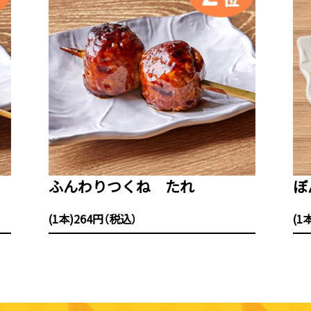
ふんわりつくね たれ
ぼ
(1本)264円（税込）
(1