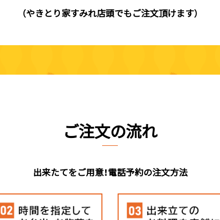
（やきとり家すみれ店頭でもご注文頂けます）
ご注文の流れ
出来たてをご用意！電話予約の注文方法