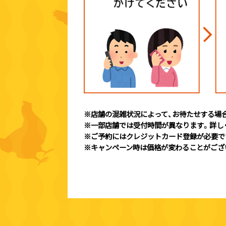
※店舗の混雑状況によって、お待たせする場
※一部店舗では受付時間が異なります。詳し
※ご予約にはクレジットカード登録が必要で
※キャンペーン時は価格が変わることがござ