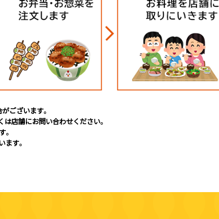
合がございます。
くは店舗にお問い合わせください。
す。
います。