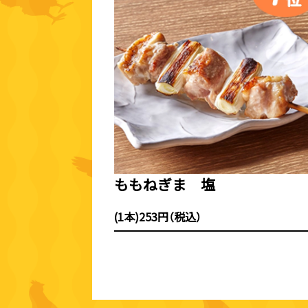
ももねぎま 塩
(1本)253円（税込）