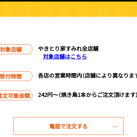
やきとり家すみれ全店舗
対象店舗
対象店舗はこちら
各店の営業時間内（店舗により異なりま
受付時間
242円～（焼き鳥1本からご注文頂けます
注文可能金額
電話で注文する