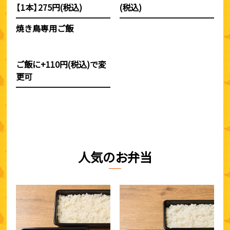
【1本】275円(税込)
(税込)
焼き鳥専用ご飯
ご飯に+110円(税込)で変
更可
人気のお弁当