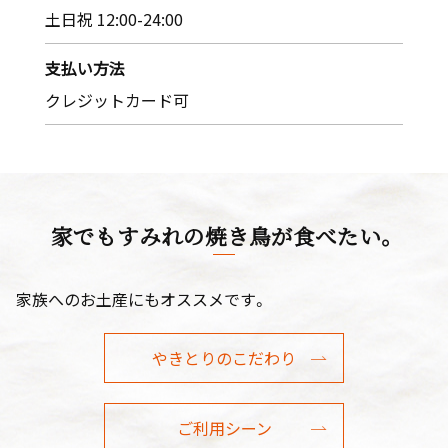
土日祝 12:00-24:00
支払い方法
クレジットカード可
家でもすみれの焼き鳥が食べたい。
家族へのお土産にもオススメです。
やきとりのこだわり
ご利用シーン