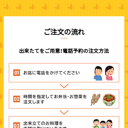
ご注文の流れ
出来たてをご用意！電話予約の注文方法