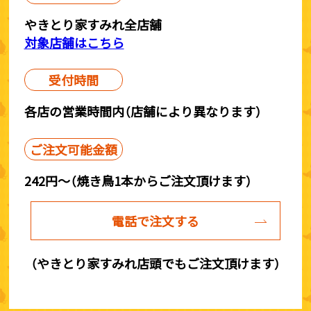
やきとり家すみれ全店舗
対象店舗はこちら
受付時間
各店の営業時間内（店舗により異なります）
ご注文可能金額
242円～（焼き鳥1本からご注文頂けます）
電話で注文する
（やきとり家すみれ店頭でもご注文頂けます）