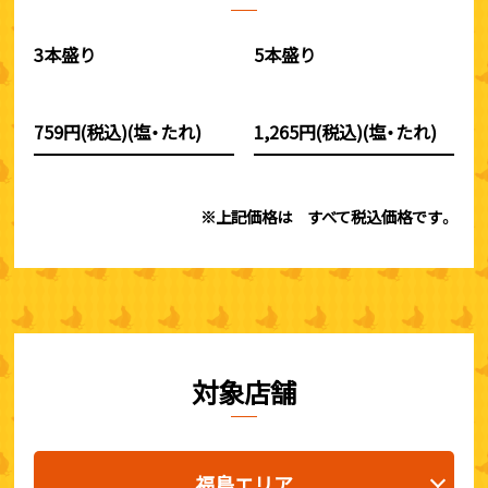
3本盛り
5本盛り
759円(税込)(塩・たれ)
1,265円(税込)(塩・たれ)
※上記価格は すべて税込価格です。
対象店舗
福島エリア