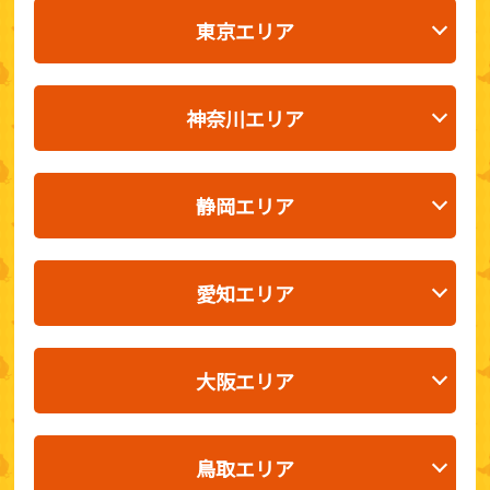
東京エリア
神奈川エリア
静岡エリア
愛知エリア
大阪エリア
鳥取エリア