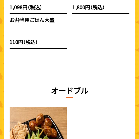
1,098円（税込）
1,800円（税込）
お弁当用ごはん大盛
110円（税込）
オードブル