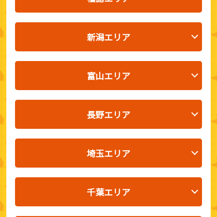
新潟エリア
富山エリア
長野エリア
埼玉エリア
千葉エリア