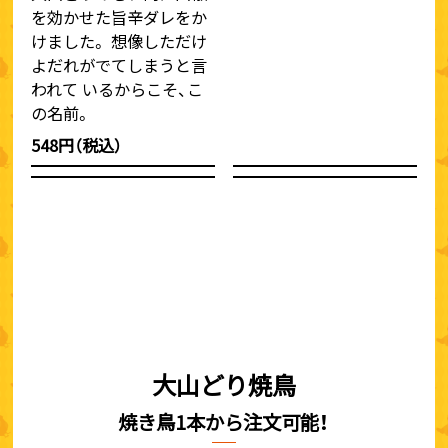
を効かせた旨辛ダレをか
けました。 想像しただけ
よだれがでてしまうと言
われて いるからこそ、こ
の名前。
548円（税込）
大山どり焼鳥
焼き鳥1本から注文可能！