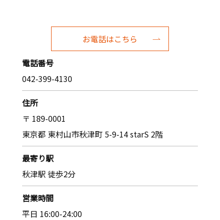
お電話はこちら
電話番号
042-399-4130
住所
〒 189-0001
東京都 東村山市秋津町 5-9-14 starS 2階
最寄り駅
秋津駅 徒歩2分
営業時間
平日 16:00-24:00