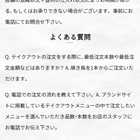
る、もしくはお承りできない場合がございます。 事前にお
電話にてお問合せ下さい。
よくある質問
Q. テイクアウトの注文をする際に、最低注文本数や最低注
文金額などはありますか？ A. 焼き鳥を1本からご注文いた
だけます。
Q. 電話での注文の流れを教えて下さい。 A. ブランドサイ
トに掲載しているテイクアウトメニューの中で注文したい
メニューを選んでいただき品数・本数をお店のスタッフに
お電話でお伝え下さい。