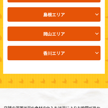
島根エリア
岡山エリア
香川エリア
店舗の混雑状況や食材の仕入れ状況によりお時間が掛か