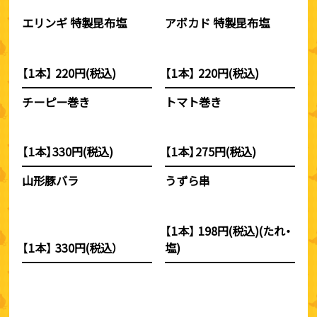
エリンギ 特製昆布塩
アボカド 特製昆布塩
【1本】 220円(税込)
【1本】 220円(税込)
チーピー巻き
トマト巻き
【1本】330円(税込)
【1本】275円(税込)
山形豚バラ
うずら串
【1本】 198円(税込)(たれ・
【1本】 330円(税込）
塩)