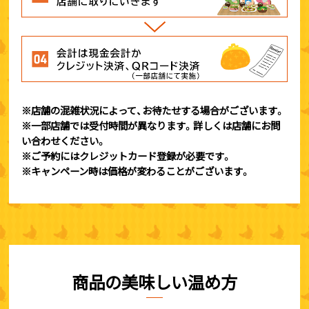
※店舗の混雑状況によって、お待たせする場合がございます。
※一部店舗では受付時間が異なります。詳しくは店舗にお問
い合わせください。
※ご予約にはクレジットカード登録が必要です。
※キャンペーン時は価格が変わることがございます。
商品の美味しい温め方