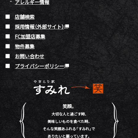
アレルギー情報
店舗検索
採用情報（外部サイト）
FC加盟店募集
物件募集
お問い合わせ
プライバシーポリシー
笑顔。
大切な人と過ごす時、
美味しいものを食べた時。
そんな笑顔あふれる「すみれ」で
ありたいと願っています。