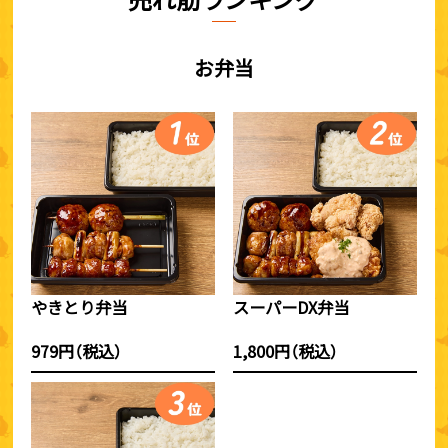
お弁当
やきとり弁当
スーパーDX弁当
979円（税込）
1,800円（税込）