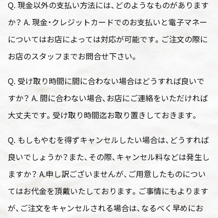
Q. 現金以外の支払い方法には、どのようなものがあります
か？ A. 現金・クレジットカードでのお支払いと電子マネー
についてはお店によっては対応が可能です。ご注文の際に
お店のスタッフまでお問合せ下さい。
Q. 受け取り時間に間に合わない場合はどうすれば良いで
すか？ A. 間に合わない場合、お店にご連絡をいただければ
大丈夫です。受け取り時間迄お取り置きしておきます。
Q. もしもやむを得ずキャンセルしたい場合は、どうすれば
良いでしょうか？また、その際、キャンセル料などは発生し
ますか？ A.申し訳ございませんが、ご用意したものについ
てはお代金を頂戴いたしております。ご事情にもよります
が、ご注文をキャンセルされる場合は、なるべく早めにお