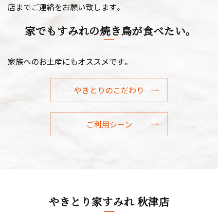
店までご連絡をお願い致します。
家でもすみれの焼き鳥が食べたい。
家族へのお土産にもオススメです。
やきとりのこだわり
ご利用シーン
やきとり家すみれ 秋津店