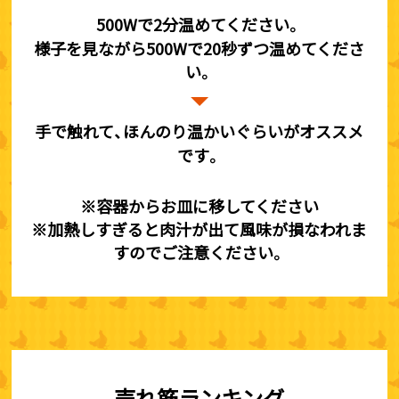
500Wで2分温めてください。
様子を見ながら500Wで20秒ずつ温めてくださ
い。
手で触れて、ほんのり温かいぐらいがオススメ
です。
※容器からお皿に移してください
※加熱しすぎると肉汁が出て風味が損なわれま
すのでご注意ください。
売れ筋ランキング