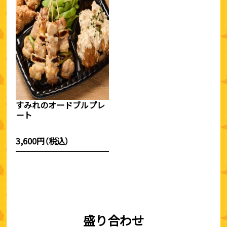
すみれのオードブルプレ
ート
3,600円（税込）
盛り合わせ