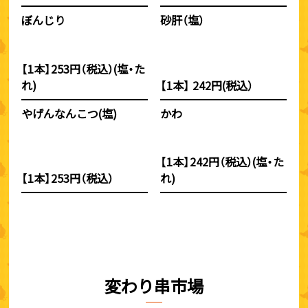
ぼんじり
砂肝（塩）
【1本】253円（税込）(塩・た
れ)
【1本】 242円(税込）
やげんなんこつ(塩)
かわ
【1本】242円（税込）(塩・た
【1本】253円（税込）
れ)
変わり串市場