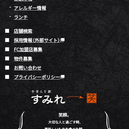
アレルギー情報
ランチ
店舗検索
採用情報（外部サイト）
FC加盟店募集
物件募集
お問い合わせ
プライバシーポリシー
笑顔。
大切な人と過ごす時、
美味しいものを食べた時。