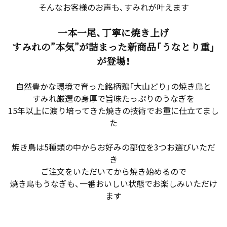
そんなお客様のお声も、すみれが叶えます
一本一尾、丁寧に焼き上げ
すみれの”本気”が詰まった新商品「うなとり重」
が登場！
自然豊かな環境で育った銘柄鶏「大山どり」の焼き鳥と
すみれ厳選の身厚で旨味たっぷりのうなぎを
15年以上に渡り培ってきた焼きの技術でお重に仕立てまし
た
焼き鳥は5種類の中からお好みの部位を3つお選びいただ
き
ご注文をいただいてから焼き始めるので
焼き鳥もうなぎも、一番おいしい状態でお楽しみいただけ
ます