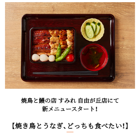
焼鳥と鰻の店 すみれ 自由が丘店にて
新メニュースタート！
【焼き鳥とうなぎ、どっちも食べたい！】