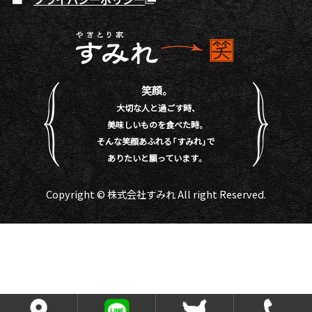
笑顔。
大切な人と過ごす時、
美味しいものを食べた時。
そんな笑顔あふれる「すみれ」で
ありたいと願っています。
Copyright © 株式会社すみれ All right Reserved.