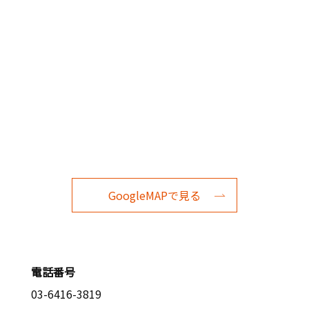
GoogleMAPで見る
電話番号
03-6416-3819