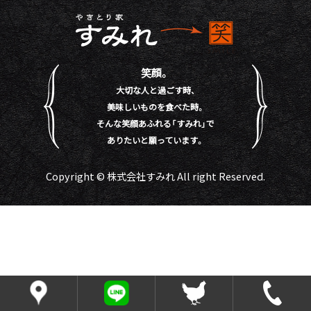
笑顔。
大切な人と過ごす時、
美味しいものを食べた時。
そんな笑顔あふれる「すみれ」で
ありたいと願っています。
Copyright © 株式会社すみれ All right Reserved.