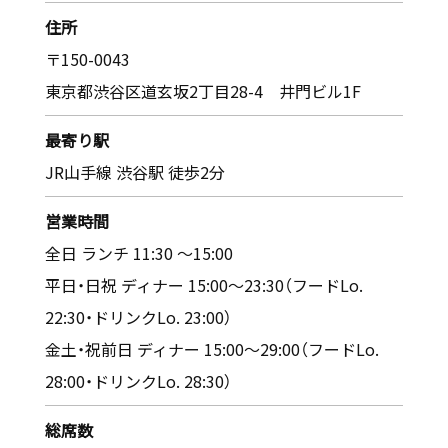
住所
〒150-0043
東京都渋谷区道玄坂2丁目28-4 井門ビル1F
最寄り駅
JR山手線 渋谷駅 徒歩2分
営業時間
全日 ランチ 11:30 ～15:00
平日・日祝 ディナー 15:00～23:30（フードLo.
22:30・ドリンクLo. 23:00）
金土・祝前日 ディナー 15:00～29:00（フードLo.
28:00・ドリンクLo. 28:30）
総席数