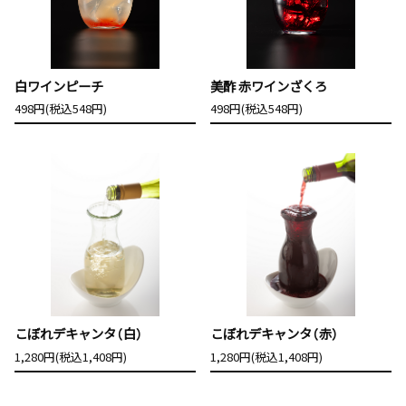
白ワインピーチ
美酢 赤ワインざくろ
498円(税込548円)
498円(税込548円)
こぼれデキャンタ（白）
こぼれデキャンタ（赤）
1,280円(税込1,408円)
1,280円(税込1,408円)