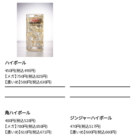
ハイボール
450円(税込495円)
【メガ】750円(税込825円)
【濃いめ】580円(税込638円)
角ハイボール
ジンジャーハイボール
480円(税込528円)
【メガ】780円(税込858円)
470円(税込517円)
【濃いめ】610円(税込671円)
【濃いめ】600円(税込660円)