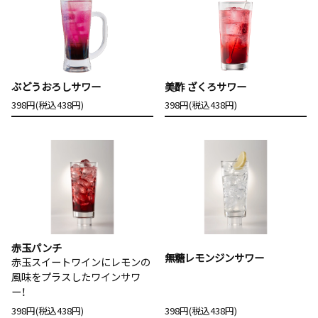
ぶどうおろしサワー
美酢 ざくろサワー
398円(税込438円)
398円(税込438円)
赤玉パンチ
無糖レモンジンサワー
赤玉スイートワインにレモンの
風味をプラスしたワインサワ
ー！
398円(税込438円)
398円(税込438円)