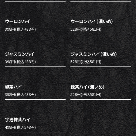
ウーロンハイ
ウーロンハイ（濃いめ）
398円(税込438円)
528円(税込581円)
ジャスミンハイ
ジャスミンハイ（濃いめ）
398円(税込438円)
528円(税込581円)
緑茶ハイ
緑茶ハイ（濃いめ）
398円(税込438円)
528円(税込581円)
宇治抹茶ハイ
498円(税込548円)