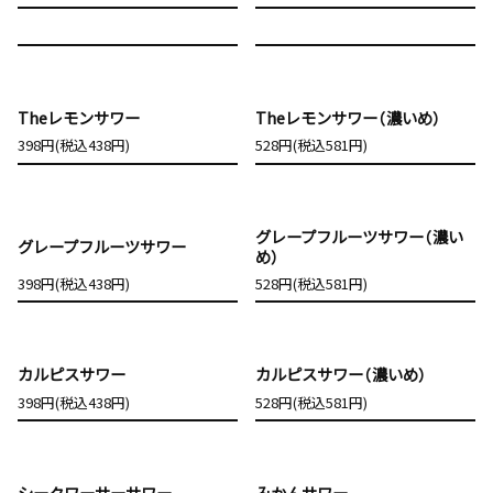
Theレモンサワー
Theレモンサワー（濃いめ）
398円(税込438円)
528円(税込581円)
グレープフルーツサワー（濃い
グレープフルーツサワー
め）
398円(税込438円)
528円(税込581円)
カルピスサワー
カルピスサワー（濃いめ）
398円(税込438円)
528円(税込581円)
シークワーサーサワー
みかんサワー