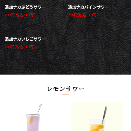
追加ナカぶどうサワー
追加ナカパインサワー
290円(税込319円)
290円(税込319円)
追加ナカいちごサワー
290円(税込319円)
レモンサワー