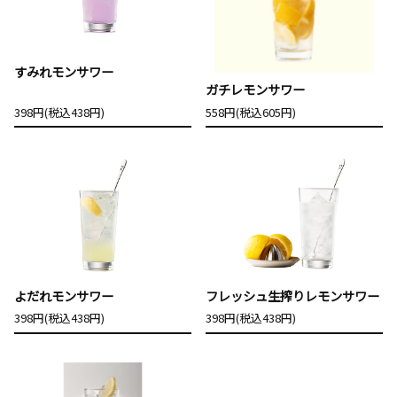
すみれモンサワー
ガチレモンサワー
398円(税込438円)
558円(税込605円)
よだれモンサワー
フレッシュ生搾りレモンサワー
398円(税込438円)
398円(税込438円)