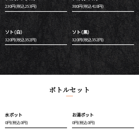
230円(税込253円)
380円(税込418円)
ソト（白）
ソト（黒）
320円(税込352円)
320円(税込352円)
ボトルセット
水ポット
お湯ポット
0円(税込0円)
0円(税込0円)