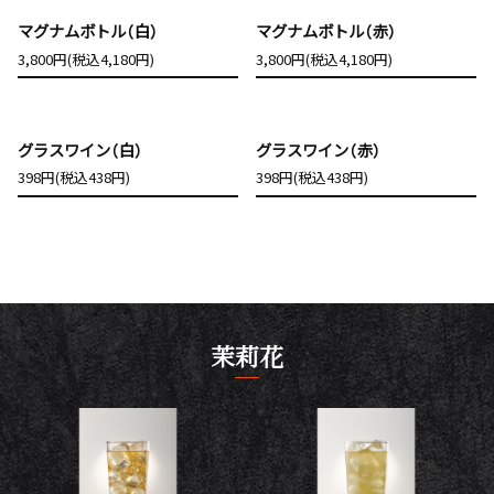
マグナムボトル（白）
マグナムボトル（赤）
3,800円(税込4,180円)
3,800円(税込4,180円)
グラスワイン（白）
グラスワイン（赤）
398円(税込438円)
398円(税込438円)
茉莉花