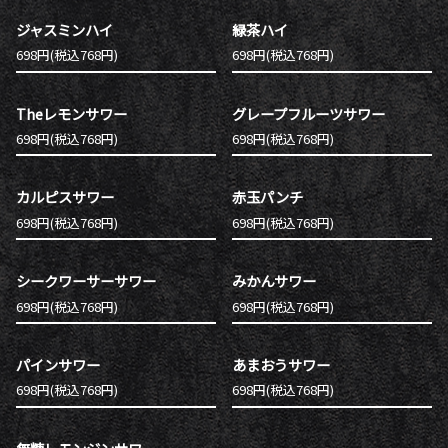
ジャスミンハイ
緑茶ハイ
698円(税込768円)
698円(税込768円)
Theレモンサワー
グレープフルーツサワー
698円(税込768円)
698円(税込768円)
カルピスサワー
赤玉パンチ
698円(税込768円)
698円(税込768円)
シークワーサーサワー
みかんサワー
698円(税込768円)
698円(税込768円)
パインサワー
あまおうサワー
698円(税込768円)
698円(税込768円)