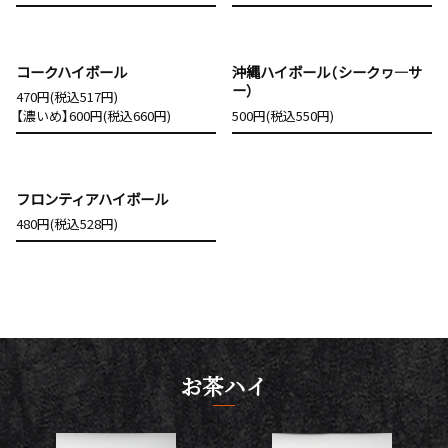
コークハイボール
沖縄ハイボール（シークヮ―サ
ー）
470円(税込517円)
【濃いめ】600円(税込660円)
500円(税込550円)
フロンティアハイボール
480円(税込528円)
お茶ハイ