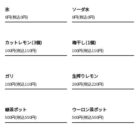
氷
ソーダ水
0円(税込0円)
0円(税込0円)
カットレモン（3個）
梅干し（1個）
100円(税込110円)
100円(税込110円)
ガリ
生搾りレモン
100円(税込110円)
200円(税込220円)
緑茶ポット
ウーロン茶ポット
500円(税込550円)
500円(税込550円)