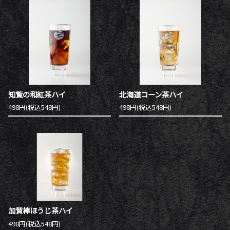
知覧の和紅茶ハイ
北海道コーン茶ハイ
498円(税込548円)
498円(税込548円)
加賀棒ほうじ茶ハイ
498円(税込548円)