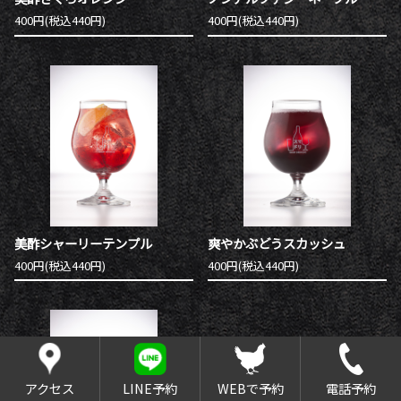
400円(税込440円)
400円(税込440円)
美酢シャーリーテンプル
爽やかぶどうスカッシュ
400円(税込440円)
400円(税込440円)
アクセス
LINE予約
WEBで予約
電話予約