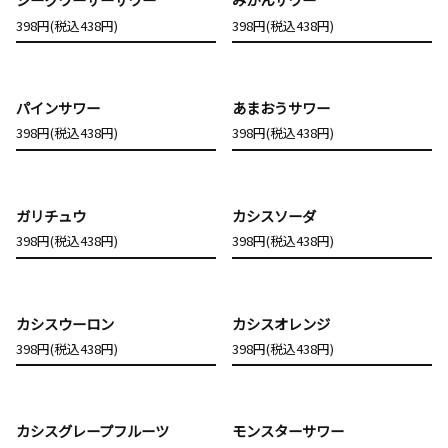
398円(税込438円)
398円(税込438円)
パインサワー
あまおうサワー
398円(税込438円)
398円(税込438円)
ガリチュウ
カシスソーダ
398円(税込438円)
398円(税込438円)
カシスウーロン
カシスオレンジ
398円(税込438円)
398円(税込438円)
カシスグレープフルーツ
モンスターサワー