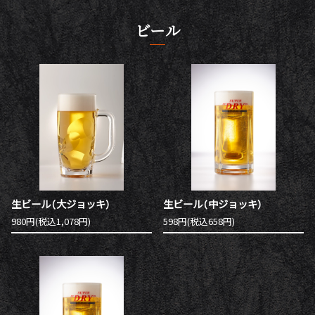
ビール
生ビール（大ジョッキ）
生ビール（中ジョッキ）
980円(税込1,078円)
598円(税込658円)