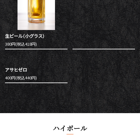
生ビール（小グラス）
380円(税込418円)
アサヒゼロ
400円(税込440円)
ハイボール