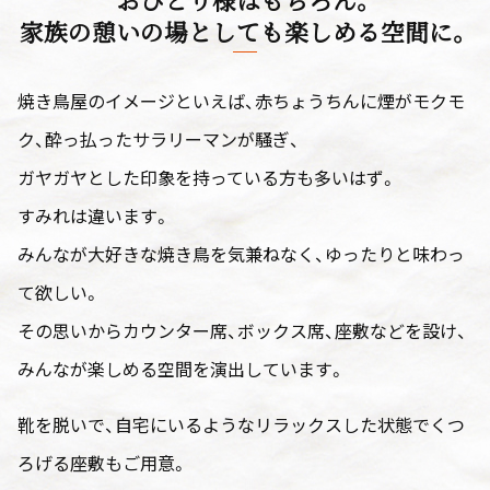
家族の憩いの場としても楽しめる空間に。
焼き鳥屋のイメージといえば、赤ちょうちんに煙がモクモ
ク、酔っ払ったサラリーマンが騒ぎ、
ガヤガヤとした印象を持っている方も多いはず。
すみれは違います。
みんなが大好きな焼き鳥を気兼ねなく、ゆったりと味わっ
て欲しい。
その思いからカウンター席、ボックス席、座敷などを設け、
みんなが楽しめる空間を演出しています。
靴を脱いで、自宅にいるようなリラックスした状態でくつ
ろげる座敷もご用意。