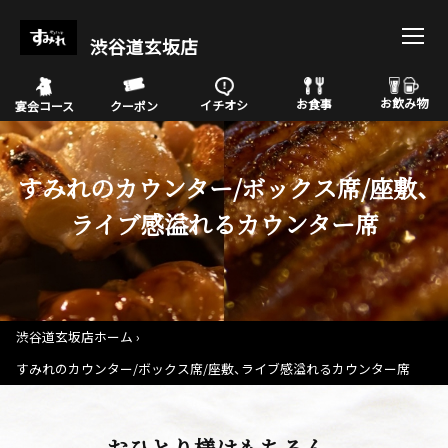
渋谷道玄坂店
お飲み物
お食事
イチオシ
宴会コース
クーポン
すみれのカウンター/ボックス席/座敷、
ライブ感溢れるカウンター席
渋谷道玄坂店ホーム
すみれのカウンター/ボックス席/座敷、ライブ感溢れるカウンター席
おひとり様はもちろん。