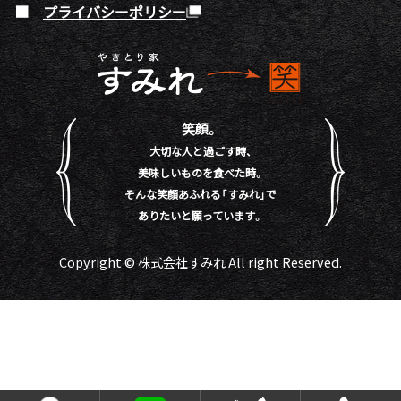
プライバシーポリシー
笑顔。
大切な人と過ごす時、
美味しいものを食べた時。
そんな笑顔あふれる「すみれ」で
ありたいと願っています。
Copyright © 株式会社すみれ All right Reserved.