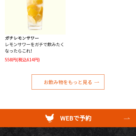
ガチレモンサワー
レモンサワーをガチで飲みたく
なったらこれ！
558円(税込614円)
お飲み物をもっと見る
WEBで予約