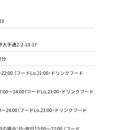
23
手通2-2-10-1F
7分
～22:00 （フードLo.21:00・ドリンクフード
7:00～24:00（フードLo.23:00・ドリンクフード
00～24:00（フードLo.23:00・ドリンクフード
場合：日・祝日15:00～22:00 （フード