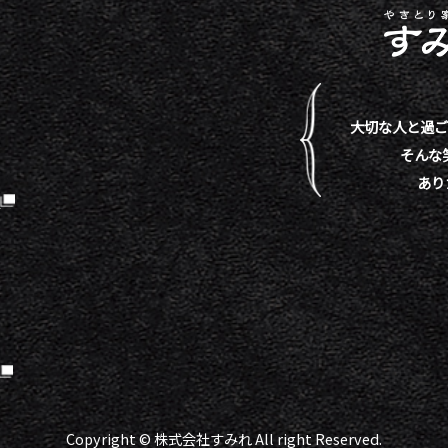
大切な人と過ご
そんな
あり
）
Copyright © 株式会社すみれ All right Reserved.