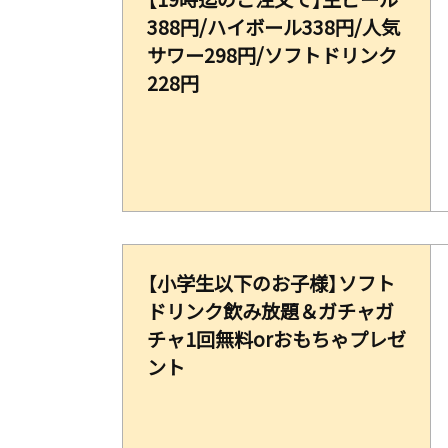
388円/ハイボール338円/人気
サワー298円/ソフトドリンク
228円
【小学生以下のお子様】ソフト
ドリンク飲み放題＆ガチャガ
チャ1回無料orおもちゃプレゼ
ント