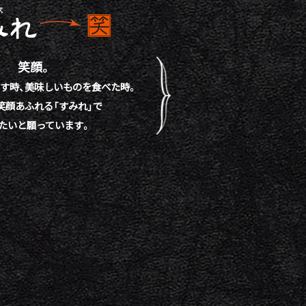
笑顔。
す時、
美味しいものを食べた時。
笑顔あふれる「すみれ」で
たいと願っています。