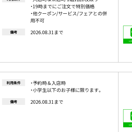
・19時までにご注文で特別価格
・他クーポン/サービス/フェアとの併
用不可
2026.08.31まで
備考
・予約時＆入店時
利用条件
・小学生以下のお子様に限ります。
2026.08.31まで
備考