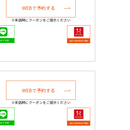
WEBで予約する
※来店時にクーポンをご提示ください
WEBで予約する
※来店時にクーポンをご提示ください