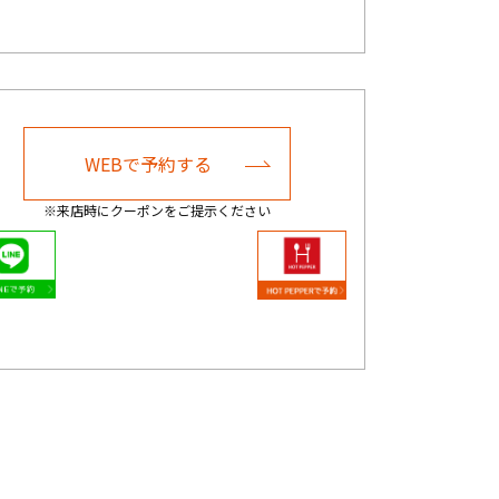
WEBで予約する
※来店時にクーポンをご提示ください