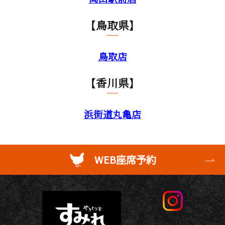
【鳥取県】
鳥取店
【香川県】
浜街道丸亀店
WEB座席予約