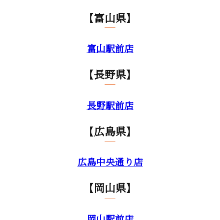
【富山県】
富山駅前店
【長野県】
長野駅前店
【広島県】
広島中央通り店
【岡山県】
岡山駅前店