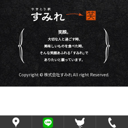
笑顔。
大切な人と過ごす時、
美味しいものを食べた時。
そんな笑顔あふれる「すみれ」で
ありたいと願っています。
Copyright © 株式会社すみれ All right Reserved.