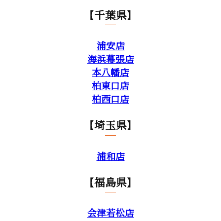
【千葉県】
浦安店
海浜幕張店
本八幡店
柏東口店
柏西口店
【埼玉県】
浦和店
【福島県】
会津若松店