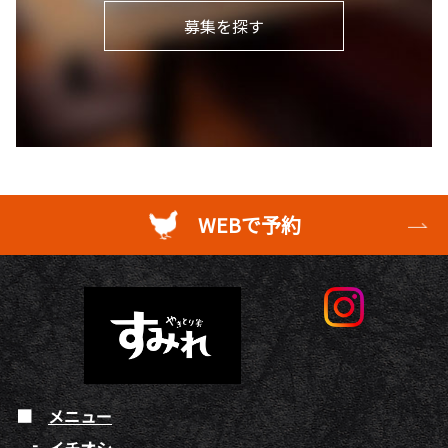
募集を探す
WEBで予約
メニュー