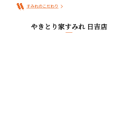
すみれのこだわり
やきとり家すみれ 日吉店