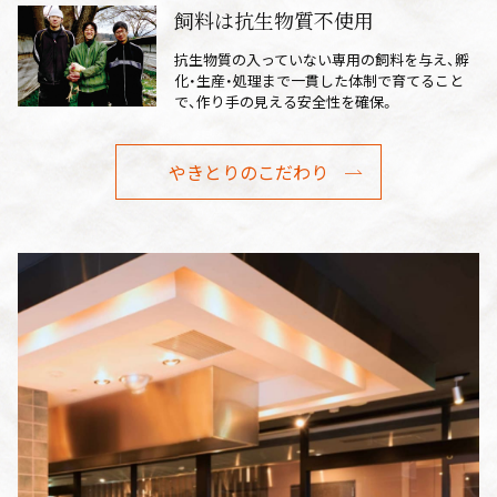
飼料は抗生物質不使用
抗生物質の入っていない専用の飼料を与え、孵
化・生産・処理まで一貫した体制で育てること
で、作り手の見える安全性を確保。
やきとりのこだわり