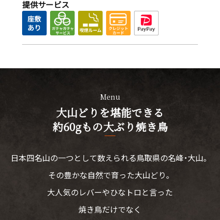
提供サービス
Menu
大山どりを堪能できる
約60gもの大ぶり焼き鳥
日本四名山の一つとして数えられる鳥取県の名峰・大山。
その豊かな自然で育った大山どり。
大人気のレバーやひなトロと言った
焼き鳥だけでなく