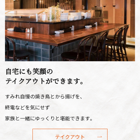
自宅にも笑顔の
テイクアウトができます。
すみれ自慢の焼き鳥とから揚げを、
終電などを気にせず
家族と一緒にゆっくりと堪能できます。
テイクアウト