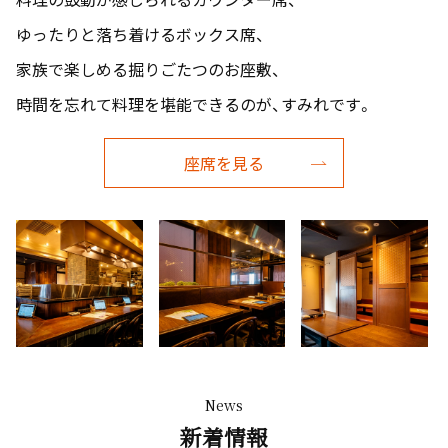
ゆったりと落ち着けるボックス席、
家族で楽しめる掘りごたつのお座敷、
時間を忘れて料理を堪能できるのが、すみれです。
座席を見る
News
新着情報