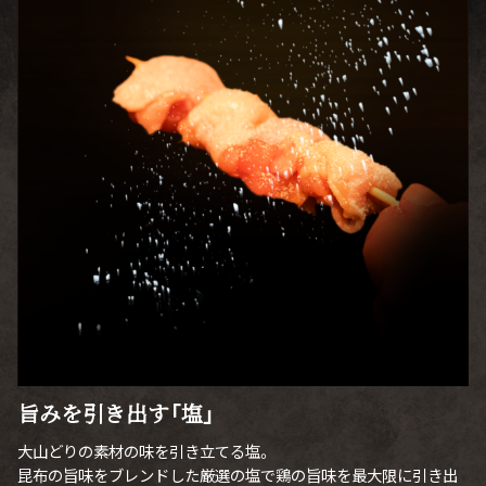
旨みを引き出す「塩」
大山どりの素材の味を引き立てる塩。
昆布の旨味をブレンドした厳選の塩で鶏の旨味を最大限に引き出