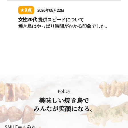
Policy
美味しい焼き鳥で
みんなが笑顔になる。
SMILE＝すみれ