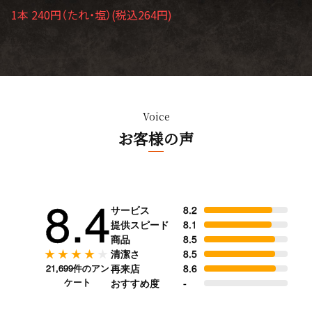
1本 240円（たれ・塩）(税込264円)
Voice
お客様の声