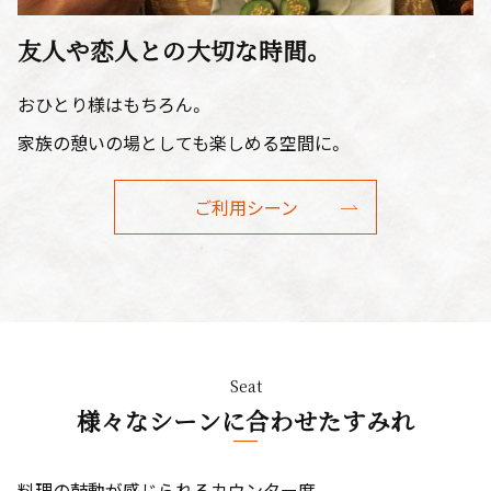
友人や恋人との大切な時間。
おひとり様はもちろん。
家族の憩いの場としても楽しめる空間に。
ご利用シーン
Seat
様々なシーンに合わせたすみれ
料理の鼓動が感じられるカウンター席、