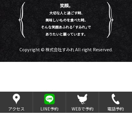
笑顔。
大切な人と過ごす時、
美味しいものを食べた時。
そんな笑顔あふれる「すみれ」で
ありたいと願っています。
Copyright © 株式会社すみれ All right Reserved.
アクセス
LINE予約
WEBで予約
電話予約