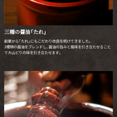
三種の醤油「たれ」
創業から「たれ」にもこだわり改良を続けてきました。
3種類の醤油をブレンドし、醤油の旨みと風味を引き立たせること
で大山どりの味を引き立たせます。