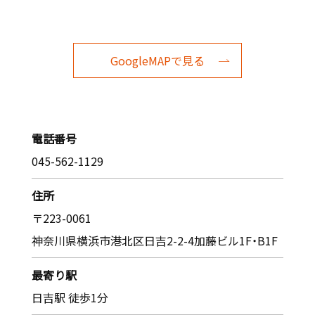
GoogleMAPで見る
電話番号
045-562-1129
住所
〒223-0061
神奈川県横浜市港北区日吉2-2-4加藤ビル1F・B1F
最寄り駅
日吉駅 徒歩1分