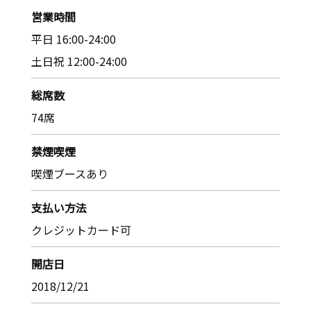
営業時間
平日 16:00-24:00
土日祝 12:00-24:00
総席数
74席
禁煙喫煙
喫煙ブースあり
支払い方法
クレジットカード可
開店日
2018/12/21