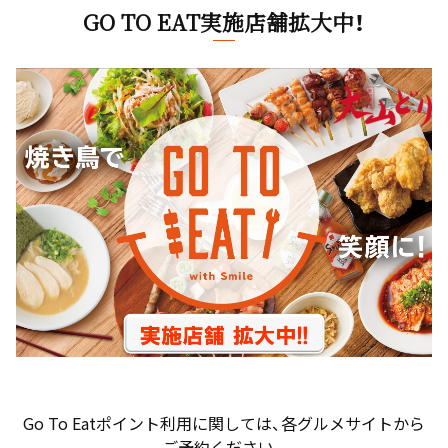
GO TO EAT実施店舗拡大中！
Go To Eatポイント利用に関しては、各グルメサイトから
ご予約ください。