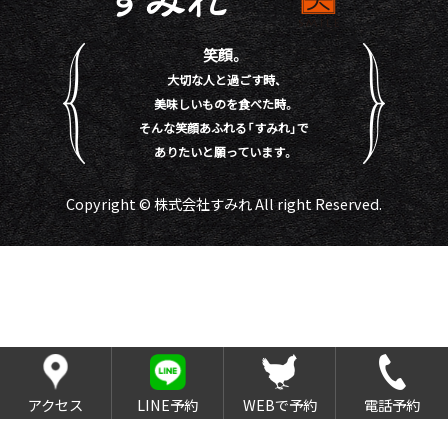
笑顔。
大切な人と過ごす時、
美味しいものを食べた時。
そんな笑顔あふれる「すみれ」で
ありたいと願っています。
Copyright © 株式会社すみれ All right Reserved.
アクセス
LINE予約
WEBで予約
電話予約