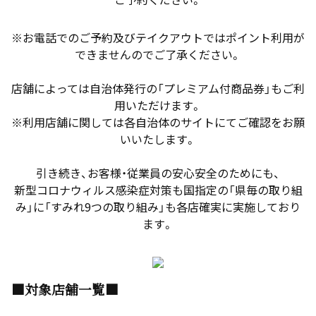
※お電話でのご予約及びテイクアウトではポイント利用が
できませんのでご了承ください。
店舗によっては自治体発行の「プレミアム付商品券」もご利
用いただけます。
※利用店舗に関しては各自治体のサイトにてご確認をお願
いいたします。
引き続き、お客様・従業員の安心安全のためにも、
新型コロナウィルス感染症対策も国指定の「県毎の取り組
み」に「すみれ9つの取り組み」も各店確実に実施しており
ます。
■対象店舗一覧■