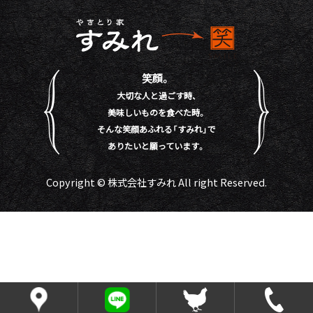
笑顔。
大切な人と過ごす時、
美味しいものを食べた時。
そんな笑顔あふれる「すみれ」で
ありたいと願っています。
Copyright © 株式会社すみれ All right Reserved.