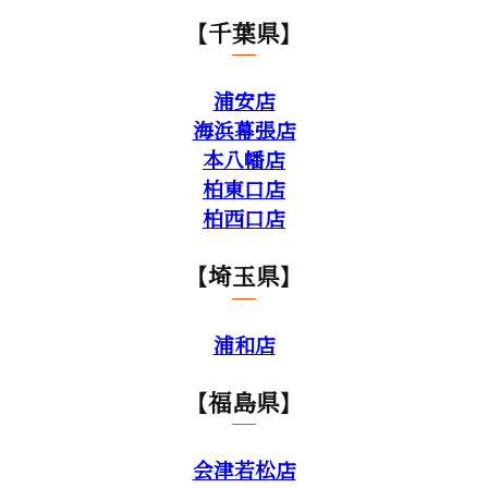
【千葉県】
浦安店
海浜幕張店
本八幡店
柏東口店
柏西口店
【埼玉県】
浦和店
【福島県】
会津若松店