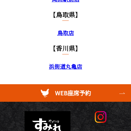
【鳥取県】
鳥取店
【香川県】
浜街道丸亀店
WEB座席予約