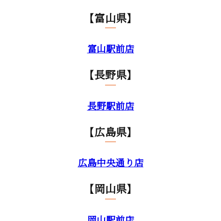
【富山県】
富山駅前店
【長野県】
長野駅前店
【広島県】
広島中央通り店
【岡山県】
岡山駅前店