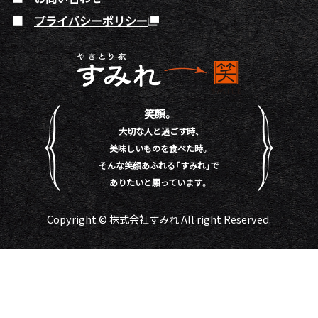
プライバシーポリシー
笑顔。
大切な人と過ごす時、
美味しいものを食べた時。
そんな笑顔あふれる「すみれ」で
ありたいと願っています。
Copyright © 株式会社すみれ All right Reserved.