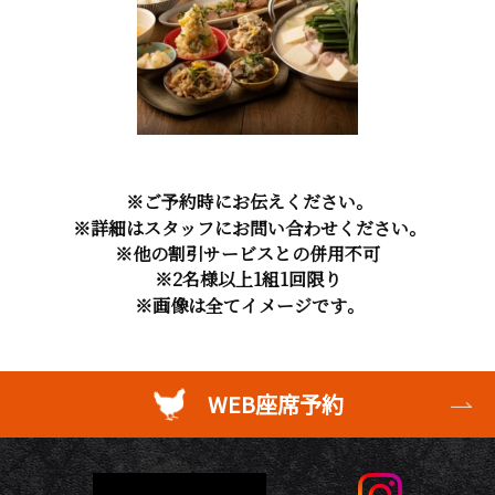
※ご予約時にお伝えください。
※詳細はスタッフにお問い合わせください。
※他の割引サービスとの併用不可
※2名様以上1組1回限り
※画像は全てイメージです。
WEB座席予約