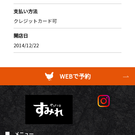
支払い方法
クレジットカード可
開店日
2014/12/22
WEBで予約
メニュー