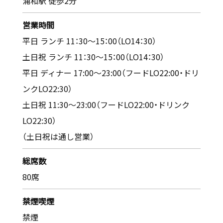
浦和駅 徒歩2分
営業時間
平日 ランチ 11：30～15：00（LO14：30）
土日祝 ランチ 11：30～15：00（LO14：30）
平日 ディナー 17:00～23:00（フードLO22:00・ドリ
ンクLO22:30）
土日祝 11:30～23:00（フードLO22:00・ドリンク
LO22:30）
（土日祝は通し営業）
総席数
80席
禁煙喫煙
禁煙