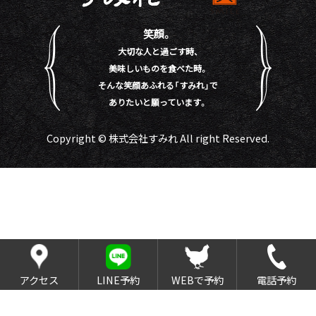
笑顔。
大切な人と過ごす時、
美味しいものを食べた時。
そんな笑顔あふれる「すみれ」で
ありたいと願っています。
Copyright © 株式会社すみれ All right Reserved.
アクセス
LINE予約
WEBで予約
電話予約