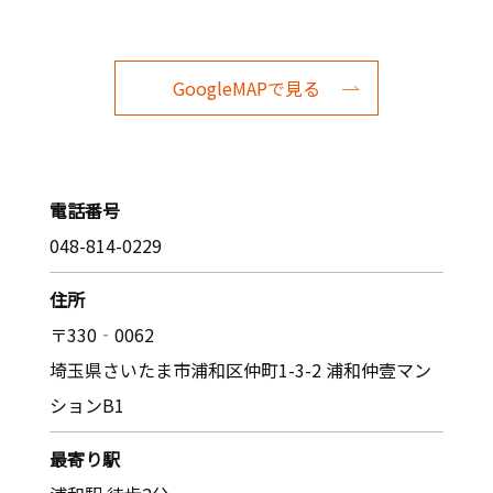
GoogleMAPで見る
電話番号
048-814-0229
住所
〒330‐0062
埼玉県さいたま市浦和区仲町1-3-2 浦和仲壹マン
ションB1
最寄り駅