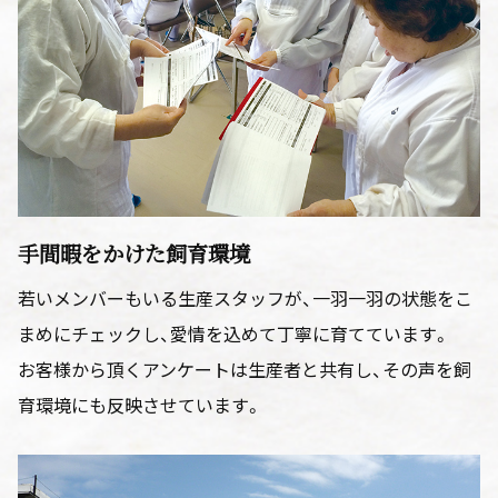
手間暇をかけた飼育環境
若いメンバーもいる生産スタッフが、一羽一羽の状態をこ
まめにチェックし、愛情を込めて丁寧に育てています。
お客様から頂くアンケートは生産者と共有し、その声を飼
育環境にも反映させています。