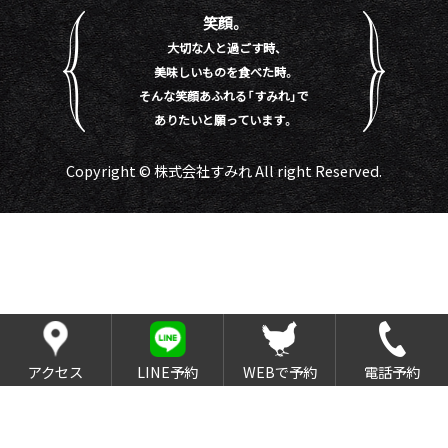
笑顔。
大切な人と過ごす時、
美味しいものを食べた時。
そんな笑顔あふれる「すみれ」で
ありたいと願っています。
Copyright © 株式会社すみれ All right Reserved.
アクセス
LINE予約
WEBで予約
電話予約