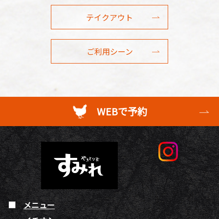
テイクアウト
ご利用シーン
WEBで予約
メニュー