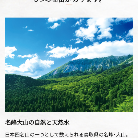
名峰大山の自然と天然水
日本四名山の一つとして数えられる鳥取県の名峰・大山。