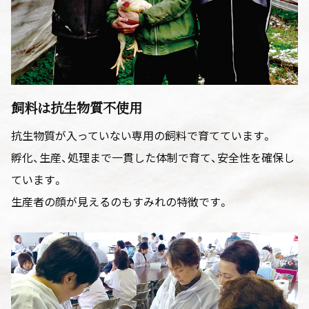
飼料は抗生物質不使用
抗生物質が入っていない専用の飼料で育てています。
孵化、生産、処理まで一貫した体制で育て、安全性を確保し
ています。
生産者の顔が見えるのもすみれの特徴です。