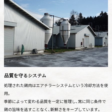
品質を守るシステム
処理された鶏肉はエアチラーシステムという冷却方法を使
用。
季節によって変わる品質を一定に管理し、常に同じ条件で
鶏の旨味を逃すことなく、新鮮さをキープしています。