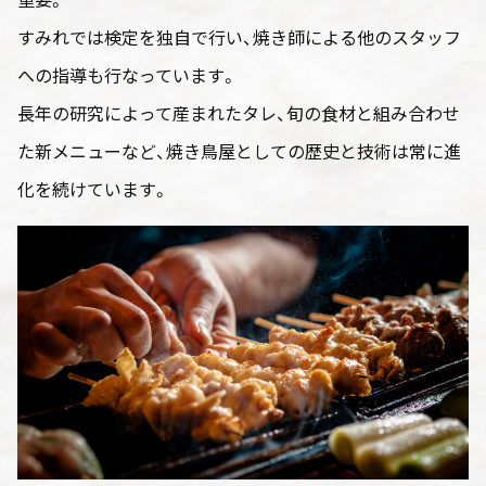
すみれでは検定を独自で行い、焼き師による他のスタッフ
への指導も行なっています。
長年の研究によって産まれたタレ、旬の食材と組み合わせ
た新メニューなど、焼き鳥屋としての歴史と技術は常に進
化を続けています。