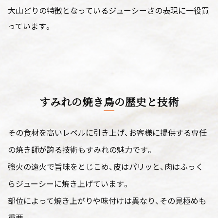
大山どりの特徴となっているジューシーさの表現に一役買
っています。
すみれの焼き鳥の歴史と技術
その食材を高いレベルに引き上げ、お客様に提供する専任
の焼き師が誇る技術もすみれの魅力です。
強火の遠火で旨味をとじこめ、皮はパリッと、肉はふっく
らジューシーに焼き上げています。
部位によって焼き上がりや味付けは異なり、その見極めも
重要。