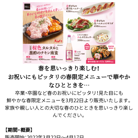
春を思いっきり楽しむ！
お祝いにもピッタリの春限定メニューで華やか
なひとときを…
卒業・卒園など春のお祝いにピッタリ！見た目にも
鮮やかな春限定メニューを3月22日より販売いたします。
家族や親しい人との大切な春のひとときを思いっきり楽し
んでください。
【期間・概要】
販売開始：2022年3月22日～4月17日