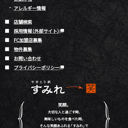
アレルギー情報
店舗検索
採用情報（外部サイト）
FC加盟店募集
物件募集
お問い合わせ
プライバシーポリシー
笑顔。
大切な人と過ごす時、
美味しいものを食べた時。
そんな笑顔あふれる「すみれ」で