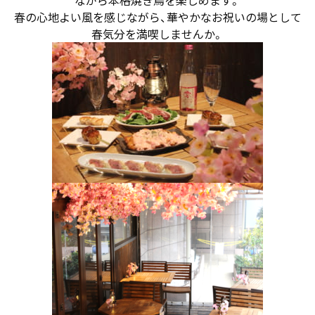
春の心地よい風を感じながら、華やかなお祝いの場として
春気分を満喫しませんか。