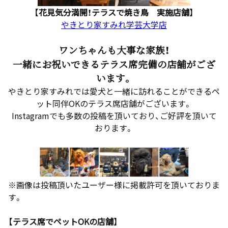
【花見気分満開！テラスで焼き鳥 実施店舗】
やきとり家すみれ学芸大学店
ワンちゃんも大事な家族！
一緒にお祝いできるテラス席完備の店舗がござ
います。
やきとり家すみれでは愛犬と一緒に訪れることができるペ
ット同伴OKのテラス席店舗がございます。
Instagramでも多数の投稿を頂いており、ご好評を頂いて
おります。
※画像は投稿頂いたユーザー様に掲載許可を頂いておりま
す。
【テラス席でペットOKの店舗】