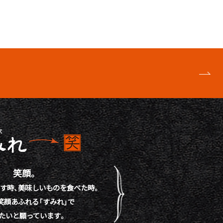
笑顔。
す時、
美味しいものを食べた時。
笑顔あふれる「すみれ」で
たいと願っています。