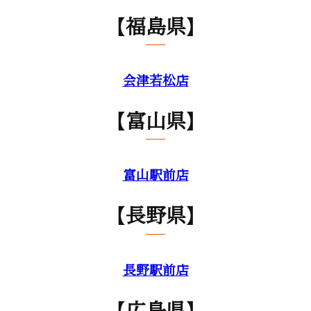
【福島県】
会津若松店
【富山県】
富山駅前店
【長野県】
長野駅前店
【広島県】