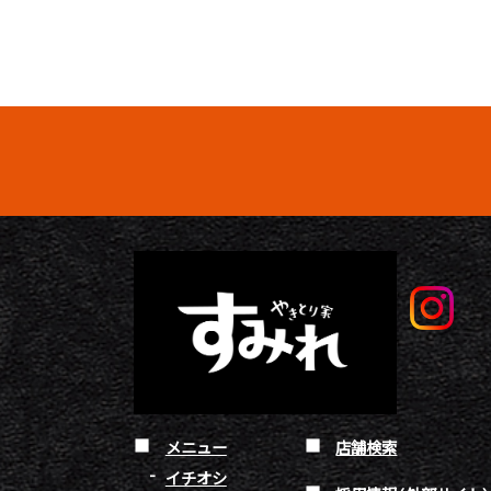
メニュー
店舗検索
イチオシ