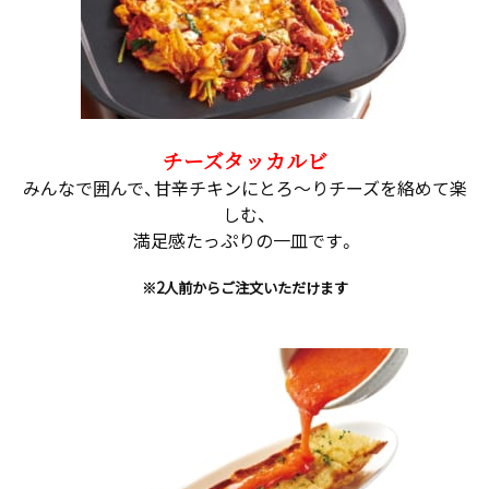
チーズタッカルビ
みんなで囲んで、甘辛チキンにとろ～りチーズを絡めて楽
しむ、
満足感たっぷりの一皿です。
※2人前からご注文いただけます