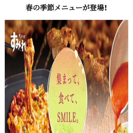
春の季節メニューが登場！