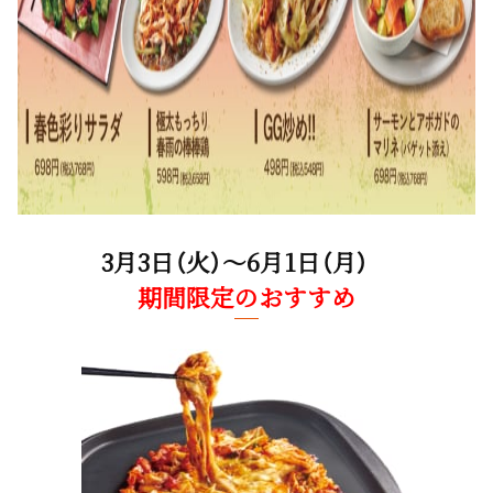
3月3日（火）～6月1日（月）
期間限定のおすすめ