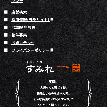
ランチ
店舗検索
採用情報（外部サイト）
FC加盟店募集
物件募集
お問い合わせ
プライバシーポリシー
笑顔。
大切な人と過ごす時、
美味しいものを食べた時。
そんな笑顔あふれる「すみれ」で
ありたいと願っています。