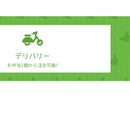
デリバリー
お弁当1個から注文可能！