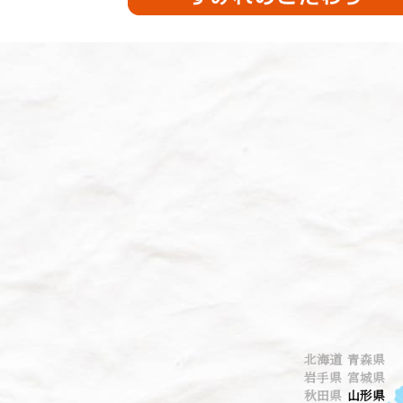
北海道 青森県
岩手県 宮城県
秋田県
山形県