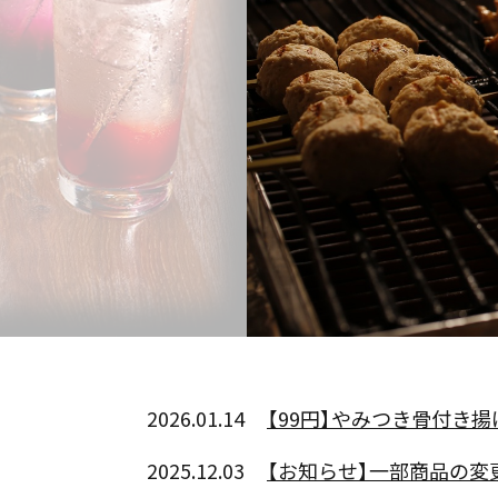
2026.01.14
【99円】やみつき骨付き揚げ
2025.12.03
【お知らせ】一部商品の変