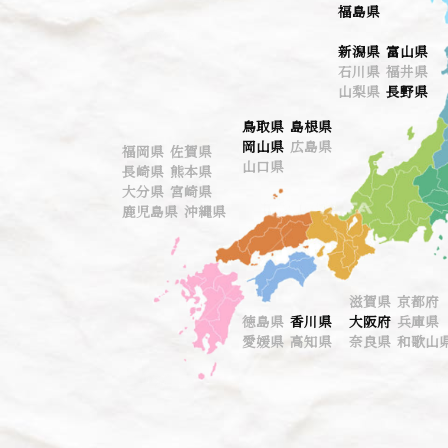
福島県
新潟県
富山県
石川県 福井県
山梨県
長野県
鳥取県
島根県
岡山県
広島県
福岡県 佐賀県
山口県
長崎県 熊本県
大分県 宮崎県
鹿児島県 沖縄県
滋賀県 京都府
徳島県
香川県
大阪府
兵庫県
愛媛県 高知県
奈良県 和歌山