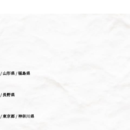
山形県
福島県
長野県
東京都
神奈川県