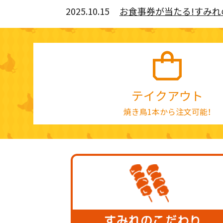
2025.10.15
お食事券が当たる!すみれのハ
テイクアウト
焼き鳥1本から注文可能！