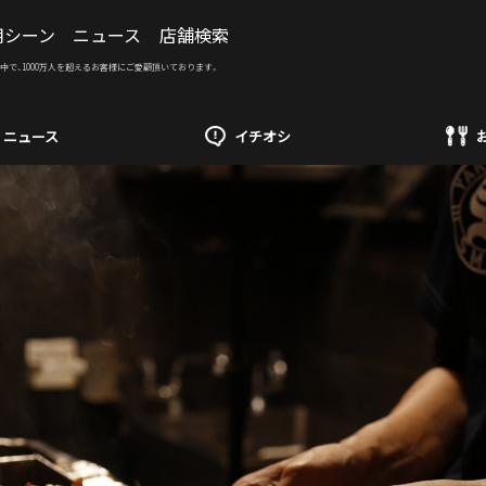
用シーン
ニュース
店舗検索
開中で、1000万人を超えるお客様にご愛顧頂いております。
ニュース
イチオシ