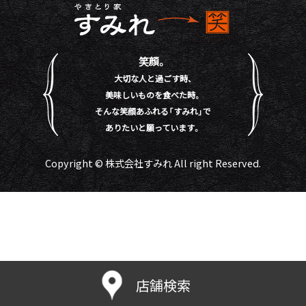
笑顔。
大切な人と過ごす時、
美味しいものを食べた時。
そんな笑顔あふれる「すみれ」で
ありたいと願っています。
Copyright © 株式会社すみれ All right Reserved.
店舗検索