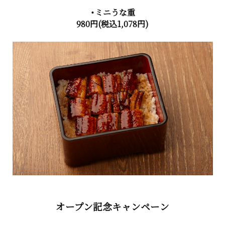
・ミニうな重
980円(税込1,078円)
オープン記念キャンペーン