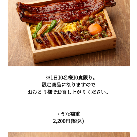
※1日10名様10食限り。
限定商品になりますので
おひとり様でお召し上がりください。
・うな鶏重
2,200円
(税込)