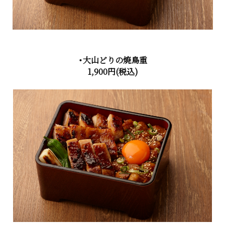
・大山どりの焼鳥重
1,900円
(税込)