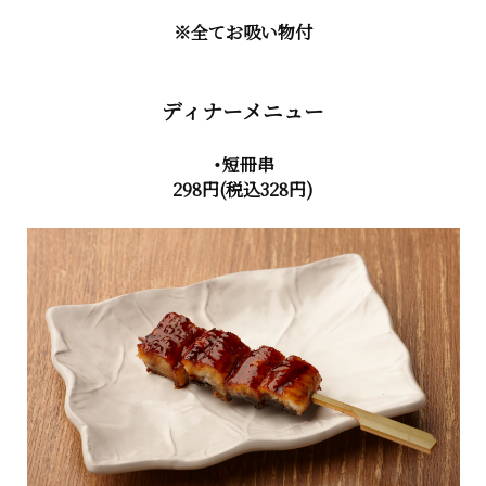
※全てお吸い物付
ディナーメニュー
・短冊串
298円(税込328円)