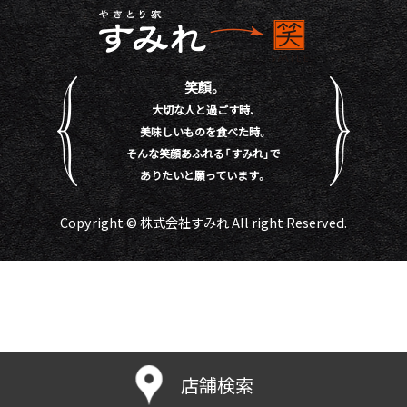
笑顔。
大切な人と過ごす時、
美味しいものを食べた時。
そんな笑顔あふれる「すみれ」で
ありたいと願っています。
Copyright © 株式会社すみれ All right Reserved.
店舗検索