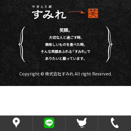
笑顔。
大切な人と過ごす時、
美味しいものを食べた時。
そんな笑顔あふれる「すみれ」で
ありたいと願っています。
Copyright © 株式会社すみれ All right Reserved.