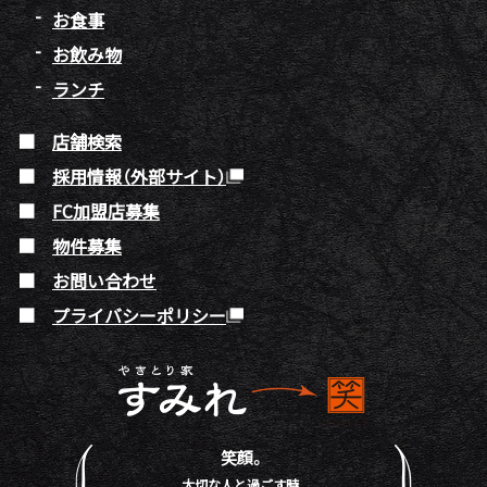
お食事
お飲み物
ランチ
店舗検索
採用情報（外部サイト）
FC加盟店募集
物件募集
お問い合わせ
プライバシーポリシー
笑顔。
大切な人と過ごす時、