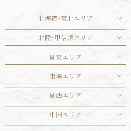
北海道・東北エリア
北陸・甲信越エリア
関東エリア
東海エリア
関西エリア
中国エリア