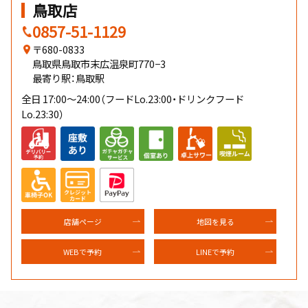
鳥取店
0857-51-1129
〒680-0833
鳥取県鳥取市末広温泉町770−3
最寄り駅：鳥取駅
全日 17:00～24:00（フードLo.23:00・ドリンクフード
Lo.23:30）
店舗ページ
地図を見る
WEBで予約
LINEで予約