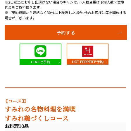
※2日前迄にお申し出頂けない場合のキャンセル・人数変更は予約人数×食事
代金をご負担頂きます。
※ご予約時間から連絡なく30分以上経過した場合、他のお客様に席を開放する
場合がございます。
予約する
《コース3》
すみれの名物料理を満喫
すみれ鶏づくしコース
お料理10品