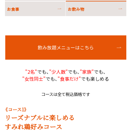
お食事
お飲み物
飲み放題メニューはこちら
"2名"
でも、
"少人数"
でも、
"家族"
でも、
"女性同士"
でも、
"食事だけ"
でも楽しめる
コースは全て税込価格です
《コース1》
リーズナブルに楽しめる
すみれ鶏好みコース