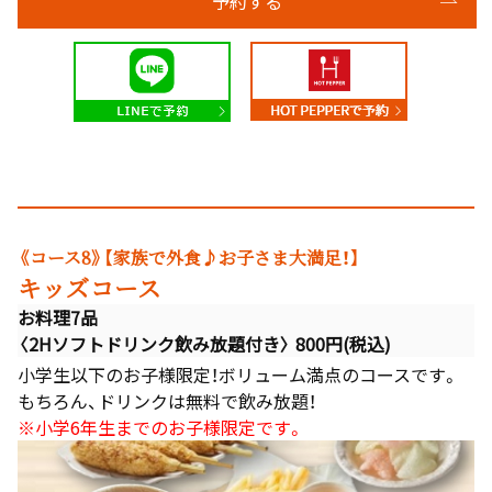
予約する
《コース8》【家族で外食♪お子さま大満足！】
キッズコース
お料理7品
〈2Hソフトドリンク飲み放題付き〉 800円(税込)
小学生以下のお子様限定！ボリューム満点のコースです。
もちろん、ドリンクは無料で飲み放題！
※小学6年生までのお子様限定です。