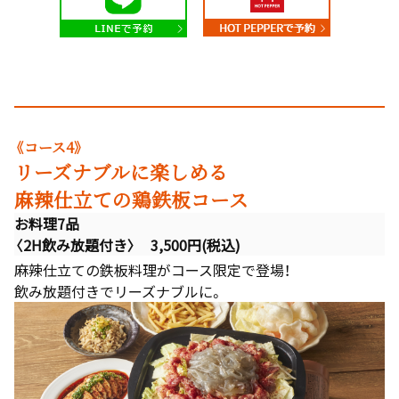
《コース4》
リーズナブルに楽しめる
麻辣仕立ての鶏鉄板コース
お料理7品
〈2H飲み放題付き〉 3,500円(税込)
麻辣仕立ての鉄板料理がコース限定で登場！
飲み放題付きでリーズナブルに。