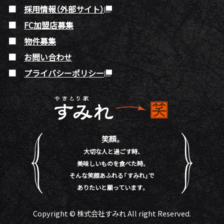
採用情報（外部サイト）
FC加盟店募集
物件募集
お問い合わせ
プライバシーポリシー
笑顔。
大切な人と過ごす時、
美味しいものを食べた時。
そんな笑顔あふれる「すみれ」で
ありたいと願っています。
Copyright © 株式会社すみれ All right Reserved.