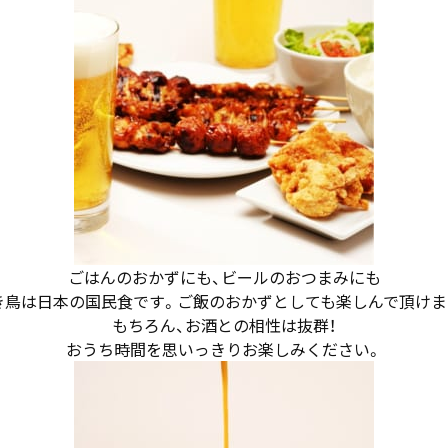
ごはんのおかずにも、ビールのおつまみにも
き鳥は日本の国民食です。ご飯のおかずとしても楽しんで頂けま
もちろん、お酒との相性は抜群！
おうち時間を思いっきりお楽しみください。