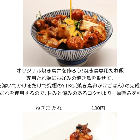
オリジナル焼き鳥丼を作ろう！焼き鳥専用たれ飯
専用たれ飯にお好みの焼き鳥を乗せて、
を溶いてかけるだけで究極のYTKG（焼き鳥卵かけごはん）の完成
だれを使用するので、甘みと深みのあるコクがより一層旨みを
ねぎま たれ 130円