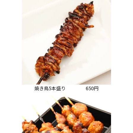
焼き鳥5本盛り 650円