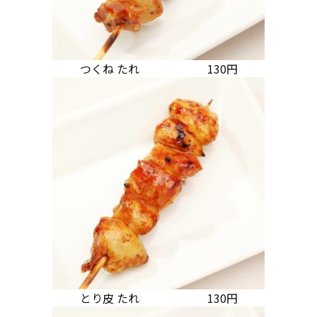
つくね たれ 130円
とり皮 たれ 130円