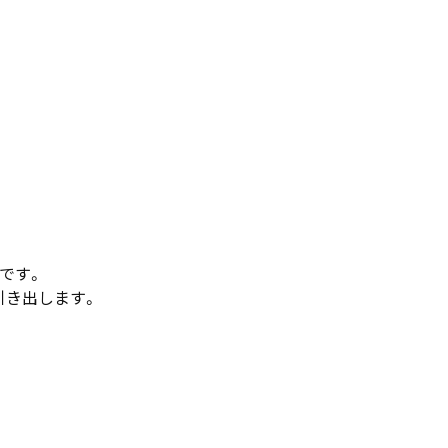
です。
引き出します。