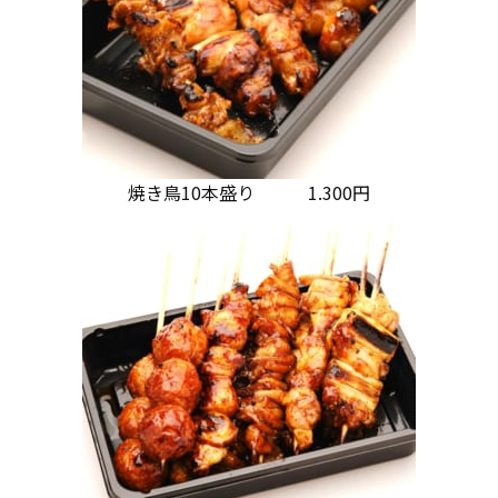
焼き鳥10本盛り 1.300円