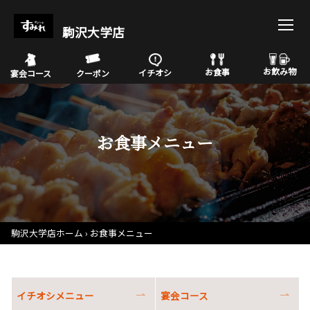
駒沢大学店
お飲み物
お食事
イチオシ
宴会コース
クーポン
お食事メニュー
駒沢大学店ホーム
お食事メニュー
イチオシメニュー
宴会コース