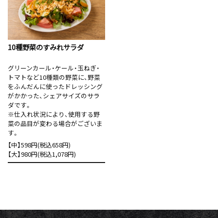
10種野菜のすみれサラダ
グリーンカール・ケール・玉ねぎ・
トマトなど10種類の野菜に、野菜
をふんだんに使ったドレッシング
がかかった、シェアサイズのサラ
ダです。
※仕入れ状況により、使用する野
菜の品目が変わる場合がございま
す。
【中】598円(税込658円)
【大】980円(税込1,078円)