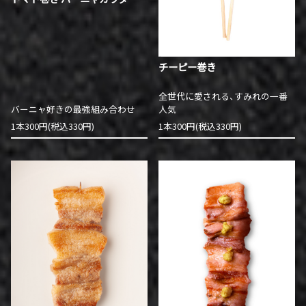
チーピー巻き
全世代に愛される、すみれの一番
バーニャ好きの最強組み合わせ
人気
1本300円(税込330円)
1本300円(税込330円)