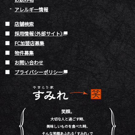
アレルギー情報
店舗検索
採用情報（外部サイト）
FC加盟店募集
物件募集
お問い合わせ
プライバシーポリシー
笑顔。
大切な人と過ごす時、
美味しいものを食べた時。
そんな笑顔あふれる「すみれ」で