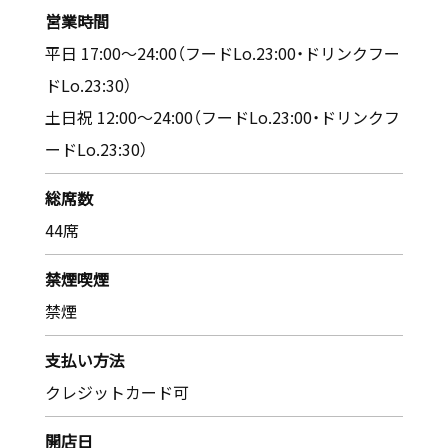
営業時間
平日 17:00～24:00（フードLo.23:00・ドリンクフー
ドLo.23:30）
土日祝 12:00～24:00（フードLo.23:00・ドリンクフ
ードLo.23:30）
総席数
44席
禁煙喫煙
禁煙
支払い方法
クレジットカード可
開店日