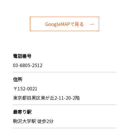
GoogleMAPで見る
電話番号
03-6805-2512
住所
〒152-0021
東京都目黒区東が丘2-11-20-2階
最寄り駅
駒沢大学駅 徒歩2分