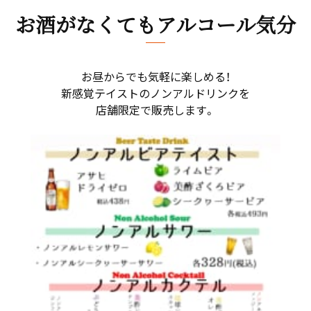
お酒がなくてもアルコール気分
お昼からでも気軽に楽しめる！
新感覚テイストのノンアルドリンクを
店舗限定で販売します。