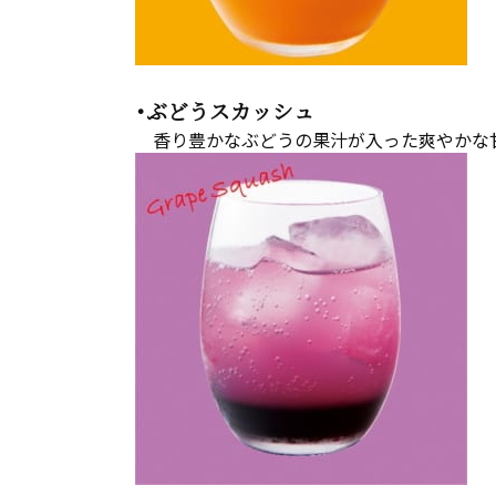
・ぶどうスカッシュ
香り豊かなぶどうの果汁が入った爽やかな