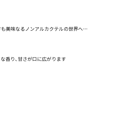
方も美味なるノンアルカクテルの世界へ…
な香り、甘さが口に広がります