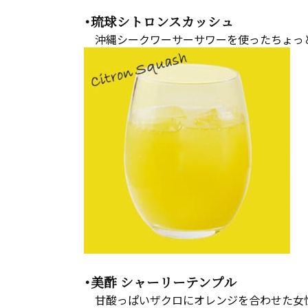
・琉球シトロンスカッシュ
沖縄シークワーサーサワーを使ったちょっ
・美酢 シャーリーテンプル
甘酸っぱいザクロにオレンジを合わせた女