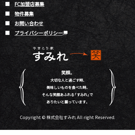
FC加盟店募集
物件募集
お問い合わせ
プライバシーポリシー
笑顔。
大切な人と過ごす時、
美味しいものを食べた時。
そんな笑顔あふれる「すみれ」で
ありたいと願っています。
Copyright © 株式会社すみれ All right Reserved.