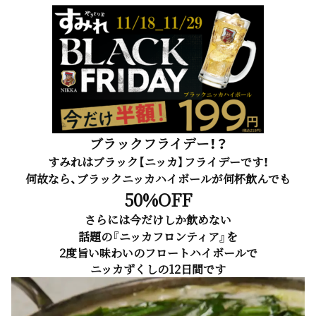
ブラックフライデー！？
すみれはブラック【ニッカ】フライデーです！
何故なら、ブラックニッカハイボールが何杯飲んでも
50%OFF
さらには今だけしか飲めない
話題の『ニッカフロンティア』を
2度旨い味わいのフロートハイボールで
ニッカずくしの12日間です