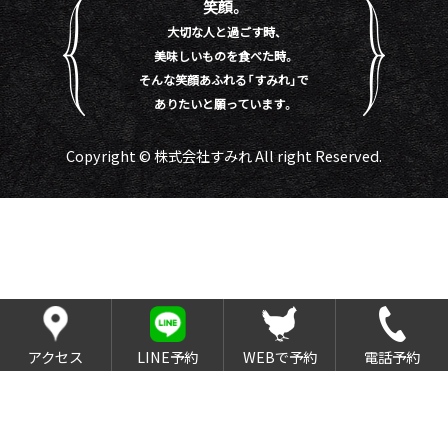
笑顔。
大切な人と過ごす時、
美味しいものを食べた時。
そんな笑顔あふれる「すみれ」で
ありたいと願っています。
Copyright © 株式会社すみれ All right Reserved.
アクセス
LINE予約
WEBで予約
電話予約