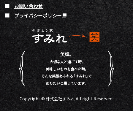
お問い合わせ
プライバシーポリシー
笑顔。
大切な人と過ごす時、
美味しいものを食べた時。
そんな笑顔あふれる「すみれ」で
ありたいと願っています。
Copyright © 株式会社すみれ All right Reserved.