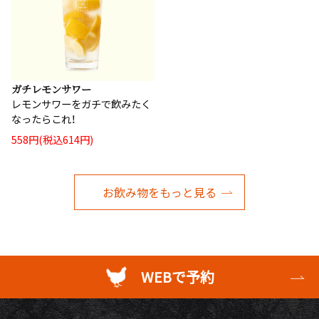
ガチレモンサワー
レモンサワーをガチで飲みたく
なったらこれ！
558円(税込614円)
お飲み物をもっと見る
WEBで予約