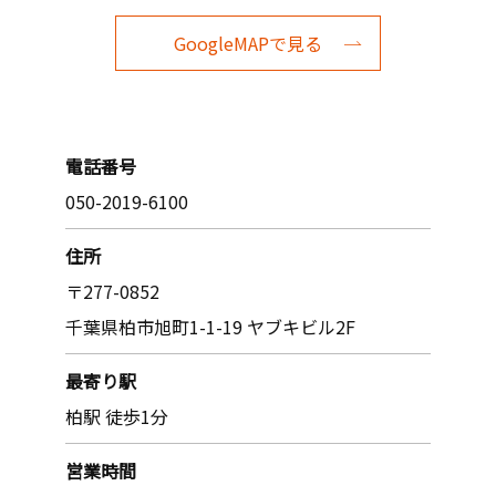
GoogleMAPで見る
電話番号
050-2019-6100
住所
〒277-0852
千葉県柏市旭町1-1-19 ヤブキビル2F
最寄り駅
柏駅 徒歩1分
営業時間