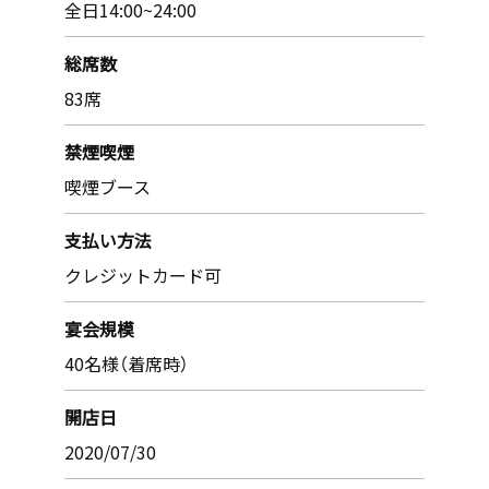
全日14:00~24:00
総席数
83席
禁煙喫煙
喫煙ブース
支払い方法
クレジットカード可
宴会規模
40名様（着席時）
開店日
2020/07/30