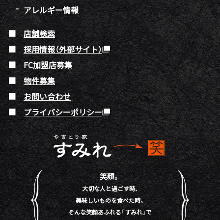
アレルギー情報
店舗検索
採用情報（外部サイト）
FC加盟店募集
物件募集
お問い合わせ
プライバシーポリシー
笑顔。
大切な人と過ごす時、
美味しいものを食べた時。
そんな笑顔あふれる「すみれ」で