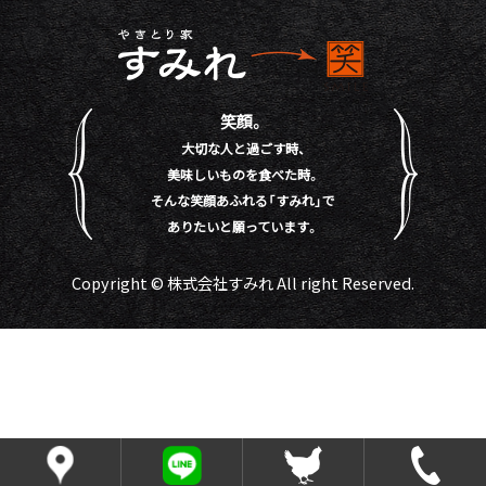
笑顔。
大切な人と過ごす時、
美味しいものを食べた時。
そんな笑顔あふれる「すみれ」で
ありたいと願っています。
Copyright © 株式会社すみれ All right Reserved.