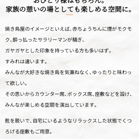
家族の憩いの場としても楽しめる空間に。
焼き鳥屋のイメージといえば、赤ちょうちんに煙がモクモ
ク、酔っ払ったサラリーマンが騒ぎ、
ガヤガヤとした印象を持っている方も多いはず。
すみれは違います。
みんなが大好きな焼き鳥を気兼ねなく、ゆったりと味わっ
て欲しい。
その思いからカウンター席、ボックス席、座敷などを設け、
みんなが楽しめる空間を演出しています。
靴を脱いで、自宅にいるようなリラックスした状態でくつ
ろげる座敷もご用意。