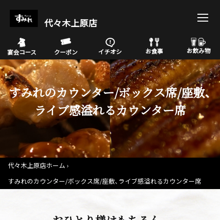
代々木上原店
お飲み物
お食事
イチオシ
宴会コース
クーポン
すみれのカウンター/ボックス席/座敷、
ライブ感溢れるカウンター席
代々木上原店ホーム
すみれのカウンター/ボックス席/座敷、ライブ感溢れるカウンター席
おひとり様はもちろん。