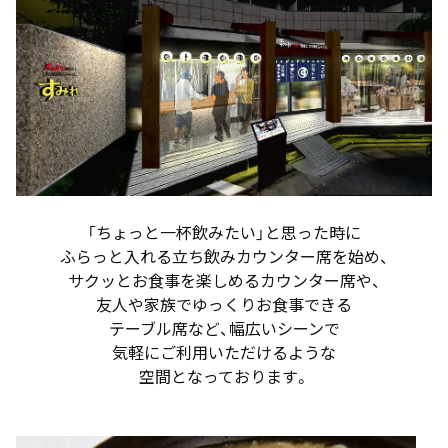
「ちょっと一杯飲みたい」と思った時に
ふらっと入れる立ち飲みカウンター席を始め、
サクッとお食事を楽しめるカウンター席や、
友人や家族でゆっくりお食事できる
テーブル席など、幅広いシーンで
気軽にご利用いただけるような
空間となっております。