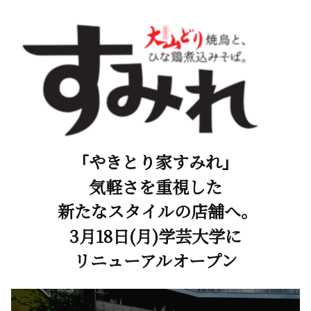
「やきとり家すみれ」
気軽さを重視した
新たなスタイルの店舗へ。
3月18日(月)学芸大学に
リニューアルオープン