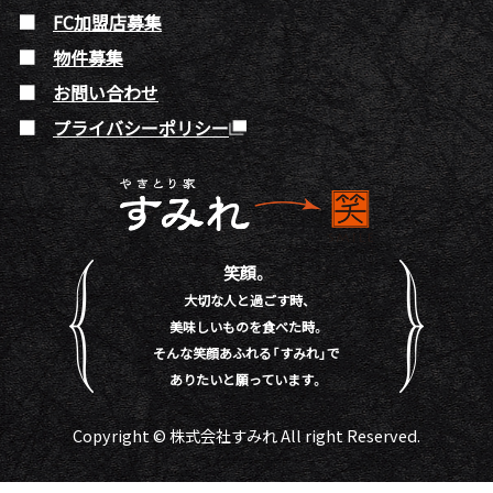
FC加盟店募集
物件募集
お問い合わせ
プライバシーポリシー
笑顔。
大切な人と過ごす時、
美味しいものを食べた時。
そんな笑顔あふれる「すみれ」で
ありたいと願っています。
Copyright © 株式会社すみれ All right Reserved.