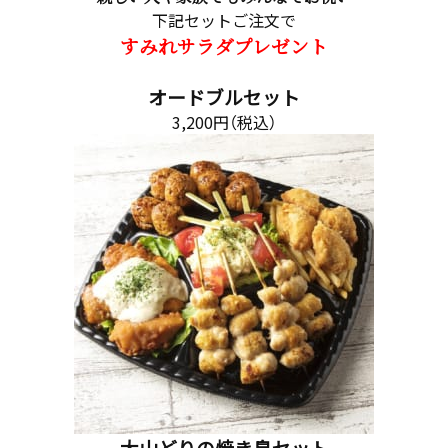
下記セットご注文で
すみれサラダプレゼント
オードブルセット
3,200円（税込）
大山どりの焼き鳥セット