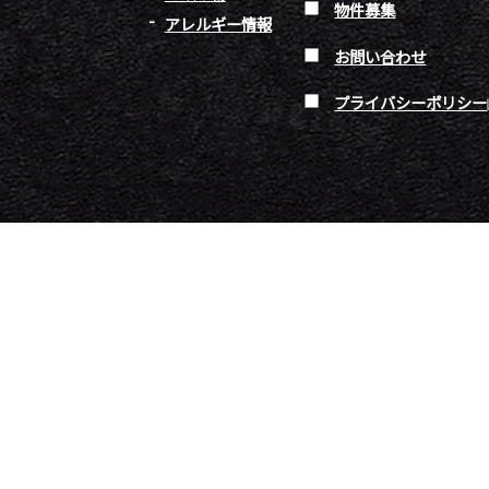
物件募集
アレルギー情報
お問い合わせ
プライバシーポリシー