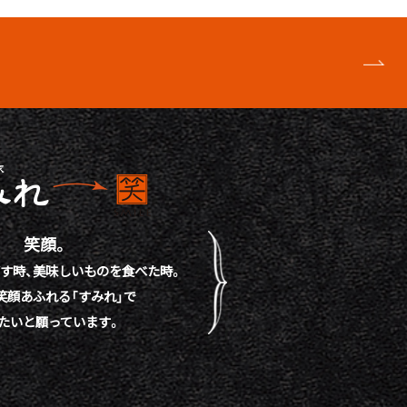
笑顔。
す時、
美味しいものを食べた時。
笑顔あふれる「すみれ」で
たいと願っています。