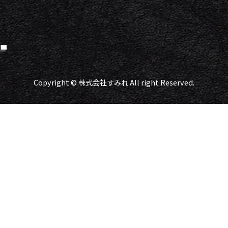
Copyright © 株式会社すみれ All right Reserved.