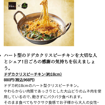
ハート型のドデカクリスピーチキンを大切な人
とシェア！日ごろの感謝の気持ちを伝えましょ
う。
ドデカクリスピーチキン（約18cm）
880円（税込968円）
ドデカ約18cmのハート型クリスピーチキン。
やわらからい肉質であっさりとした大山どりのムネ肉を使
用しているので、飽きずにパクパク食べれます。
そのまま食べてもサクサク食感でお子様から大人の女性・