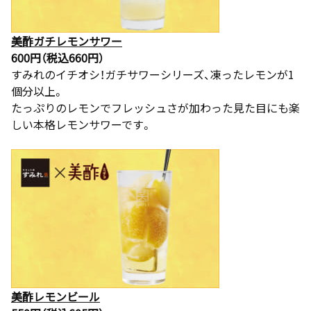
美酢ガチレモンサワー
600円（税込660円）
すみれのイチオシ！ガチサワーシリーズ、凍ったレモンが1
個分以上。
たっぷりのレモンでフレッシュさが加わった見た目にも楽
しい本格レモンサワーです。
美酢レモンビール