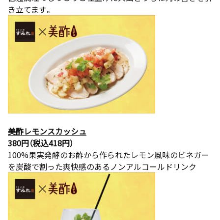
き立てます。
美酢レモンスカッシュ
380円（税込418円）
100%果実発酵のお酢から作られたレモン風味のビネガー
を炭酸で割った爽快感のあるノンアルコールドリンク