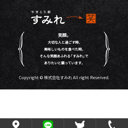
笑顔。
大切な人と過ごす時、
美味しいものを食べた時。
そんな笑顔あふれる「すみれ」で
ありたいと願っています。
Copyright © 株式会社すみれ All right Reserved.