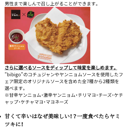
男性まで楽しんで召し上がることができます。
さらに選べるソースをディップして味変を楽しめます。
”bibigo”のコチュジャンやヤンニョムソースを使用したフ
ェア限定のオリジナルソースを含めた全7種から2種類を
選べます。
※甘辛ヤンニョム・激辛ヤンニョム・チリマヨ・チーズ・ケチ
ャップ・ケチャマヨ・マヨネーズ
甘くて辛いはなぜ美味しい！？一度食べたらヤミ
ツキに！