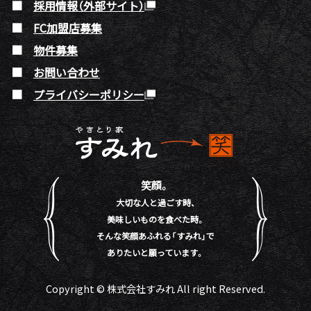
採用情報（外部サイト）
FC加盟店募集
物件募集
お問い合わせ
プライバシーポリシー
笑顔。
大切な人と過ごす時、
美味しいものを食べた時。
そんな笑顔あふれる「すみれ」で
ありたいと願っています。
Copyright © 株式会社すみれ All right Reserved.