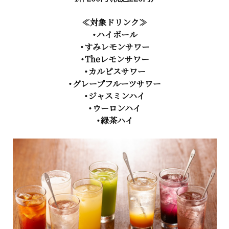
≪対象ドリンク≫
・ハイボール
・すみレモンサワー
・Theレモンサワー
・カルピスサワー
・グレープフルーツサワー
・ジャスミンハイ
・ウーロンハイ
・緑茶ハイ