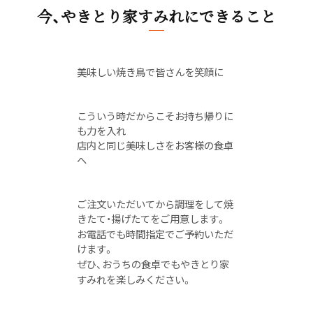
今、やきとり家すみれにできること
美味しい焼き鳥で皆さんを笑顔に
こういう時だからこそお持ち帰りに
も力を入れ
店内と同じ美味しさをお客様の食卓
へ
ご注文いただいてから調理をして焼
きたて・揚げたてをご用意します。
お電話でも時間指定でご予約いただ
けます。
ぜひ、おうちの食卓でもやきとり家
すみれを楽しみください。