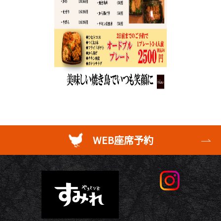
WEB座席予約