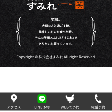
笑顔。
大切な人と過ごす時、
美味しいものを食べた時。
そんな笑顔あふれる「すみれ」で
ありたいと願っています。
Copyright © 株式会社すみれ All right Reserved.
アクセス
LINE予約
WEBで予約
電話予約