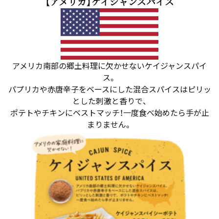
【アメリカ】ケイジャンスパイス
アメリカ南部の郷土料理に欠かせないケイジャンスパイ
ス。
パプリカや赤唐辛子をベースにした混合スパイスはピリッ
とした刺激と香りで、
ポテトやチキンにベストマッチ！一度食べ始めたら手が止
まりません。