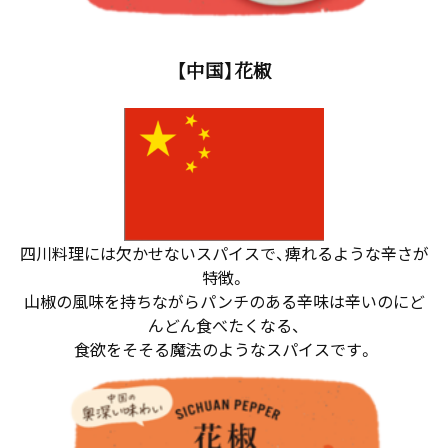
【中国】花椒
四川料理には欠かせないスパイスで、痺れるような辛さが
特徴。
山椒の風味を持ちながらパンチのある辛味は辛いのにど
んどん食べたくなる、
食欲をそそる魔法のようなスパイスです。