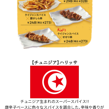
【チュニジア】ハリッサ
チュニジア生まれのスーパースパイス!!
唐辛子ベースに色々なスパイスを調合した、辛味や香りが