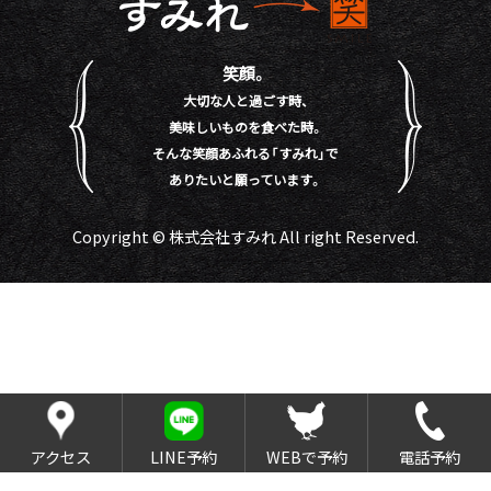
笑顔。
大切な人と過ごす時、
美味しいものを食べた時。
そんな笑顔あふれる「すみれ」で
ありたいと願っています。
Copyright © 株式会社すみれ All right Reserved.
アクセス
LINE予約
WEBで予約
電話予約