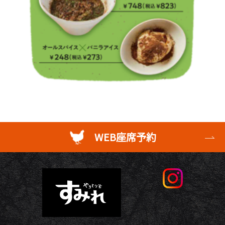
WEB座席予約