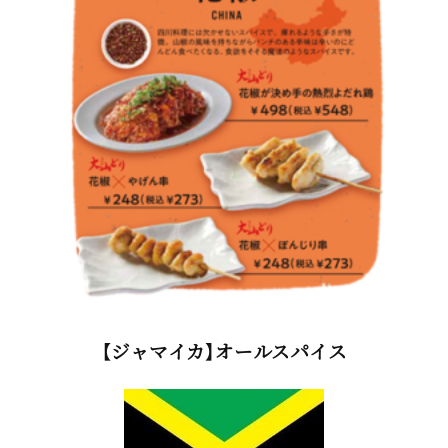
【ジャマイカ】オールスパイス