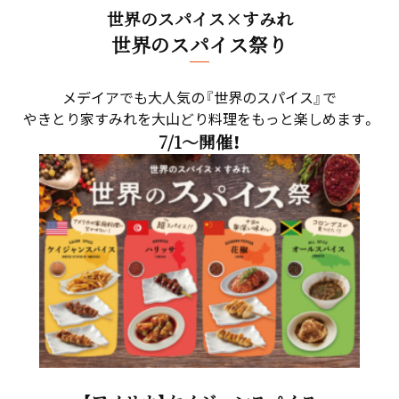
世界のスパイス×すみれ
世界のスパイス祭り
メデイアでも大人気の『世界のスパイス』で
やきとり家すみれを大山どり料理をもっと楽しめます。
7/1～開催！