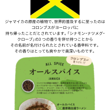
ジャマイカの原産の植物で、世界的普及するに至ったのは
コロンブスがヨーロッパに
持ち帰ったことだとされています。「シナモン・ナツメグ・
クローブ」の3 つの香りを併せ持つことから
その名前が名付けられたとされている香辛料です。
その香りはとっても爽やかで奥深いものです。