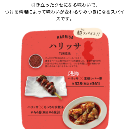
引き立ったクセになる味わいで、
つける料理によって味わいが変わるやみつきになるスパイ
スです。