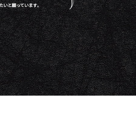
たいと願っています。