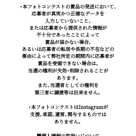
・本フォトコンテストの賞品の発送において、
応募者が真実かつ正確なデータを
入力していないこと、
または応募者から提供された情報が
不十分であったことによって
賞品が届かない場合、
あるいは応募者の転居や長期の不在などの
事由によって弊社所定の期間内に応募者が
賞品を受領できない場合は、
当選の権利が失効・削除されることが
あります。
また、当選者としての権利を
第三者に譲渡等は出来ません。
・本フォトコンテストはInstagramが
支援、承認、運営、関与するものでは
ありません。
■個人情報の取扱いについて