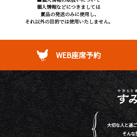
個人情報などにつきましては
賞品の発送のみに使用し、
それ以外の目的では使用いたしません。
WEB座席予約
大切な人と過ご
そんな