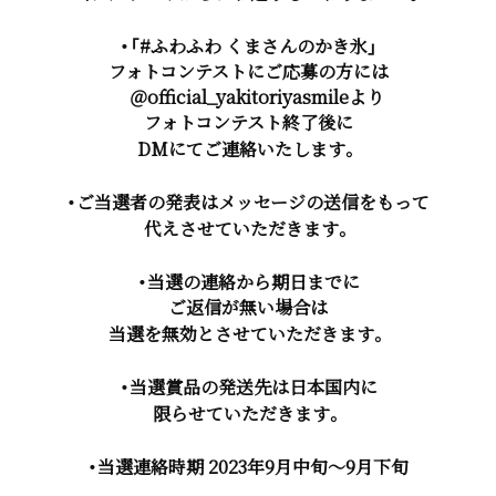
・「#ふわふわ くまさんのかき氷」
フォトコンテストにご応募の方には
＠official_yakitoriyasmileより
フォトコンテスト終了後に
DMにてご連絡いたします。
・ご当選者の発表はメッセージの送信をもって
代えさせていただきます。
・当選の連絡から期日までに
ご返信が無い場合は
当選を無効とさせていただきます。
・当選賞品の発送先は日本国内に
限らせていただきます。
・当選連絡時期 2023年9月中旬～9月下旬