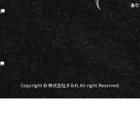
あり
）
Copyright © 株式会社すみれ All right Reserved.