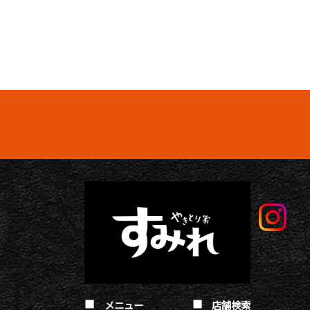
メニュー
店舗検索