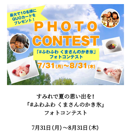
すみれで夏の思い出を！
「#ふわふわ くまさんのかき氷」
フォトコンテスト
7月31日（月）～8月31日（木）