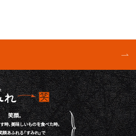
笑顔。
す時、
美味しいものを食べた時。
笑顔あふれる「すみれ」で