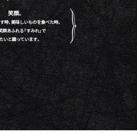
笑顔。
す時、
美味しいものを食べた時。
笑顔あふれる「すみれ」で
たいと願っています。