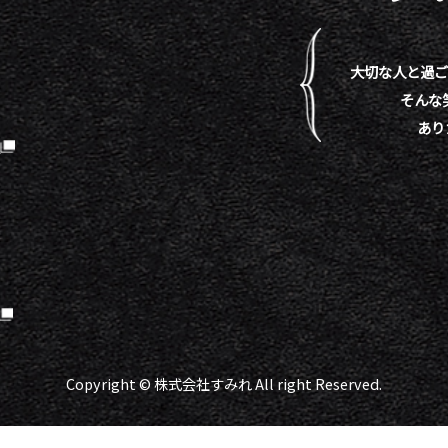
大切な人と過ご
そんな
あり
）
Copyright © 株式会社すみれ All right Reserved.