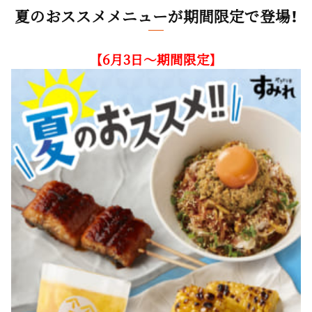
夏のおススメメニューが期間限定で登場！
【6月3日～期間限定】