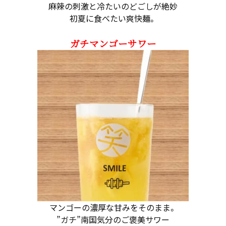
麻辣の刺激と冷たいのどごしが絶妙
初夏に食べたい爽快麺。
ガチマンゴーサワー
マンゴーの濃厚な甘みをそのまま。
”ガチ”南国気分のご褒美サワー