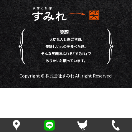
笑顔。
大切な人と過ごす時、
美味しいものを食べた時。
そんな笑顔あふれる「すみれ」で
ありたいと願っています。
Copyright © 株式会社すみれ All right Reserved.