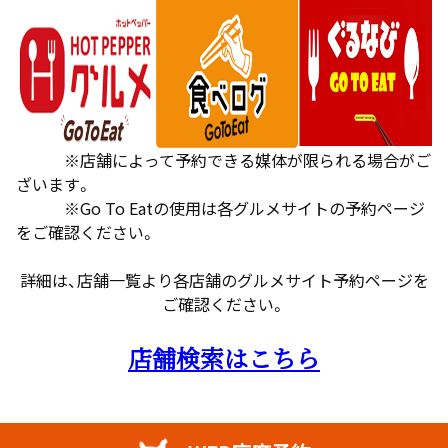
※店舗によって予約できる媒体が限られる場合がご
ざいます。
※Go To Eatの使用は各グルメサイトの予約ページ
をご確認ください。
詳細は、店舗一覧より各店舗のグルメサイト予約ページを
ご確認ください。
店舗検索はこちら