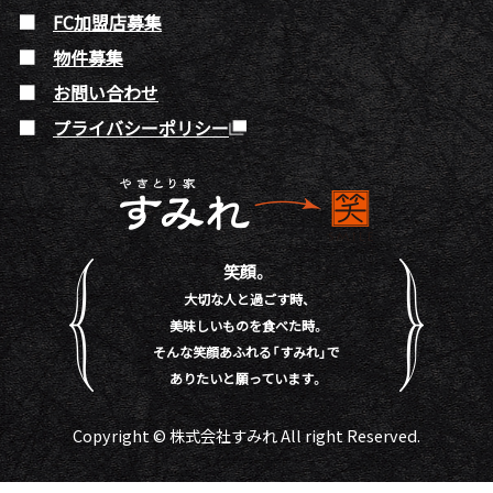
FC加盟店募集
物件募集
お問い合わせ
プライバシーポリシー
笑顔。
大切な人と過ごす時、
美味しいものを食べた時。
そんな笑顔あふれる「すみれ」で
ありたいと願っています。
Copyright © 株式会社すみれ All right Reserved.