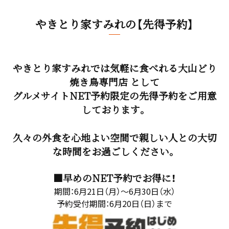
やきとり家すみれの【先得予約】
やきとり家すみれでは気軽に食べれる大山どり
焼き鳥専門店 として
グルメサイトNET予約限定の先得予約をご用意
しております。
久々の外食を心地よい空間で親しい人との大切
な時間をお過ごしください。
■早めのNET予約でお得に！
期間：6月21日（月）～6月30日（水）
予約受付期間：6月20日（日）まで