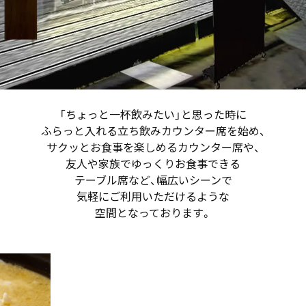
「ちょっと一杯飲みたい」と思った時に
ふらっと入れる立ち飲みカウンター席を始め、
サクッとお食事を楽しめるカウンター席や、
友人や家族でゆっくりお食事できる
テーブル席など、幅広いシーンで
気軽にご利用いただけるような
空間となっております。