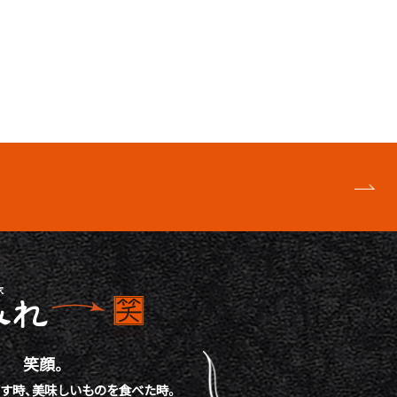
笑顔。
す時、
美味しいものを食べた時。