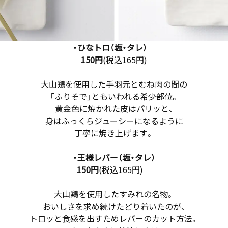
・ひなトロ（塩・タレ）
150円
(税込165円)
大山鶏を使用した手羽元とむね肉の間の
「ふりそで」ともいわれる希少部位。
黄金色に焼かれた皮はパリッと、
身はふっくらジューシーになるように
丁寧に焼き上げます。
・王様レバー（塩・タレ）
150円
(税込165円)
大山鶏を使用したすみれの名物。
おいしさを求め続けたどり着いたのが、
トロッと食感を出すためレバーのカット方法。