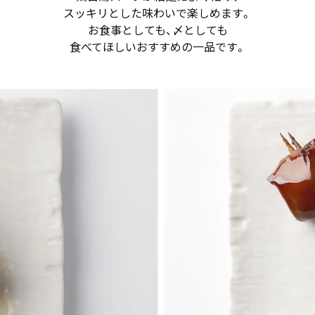
スッキリとした味わいで楽しめます。
お食事としても、〆としても
食べてほしいおすすめの一品です。