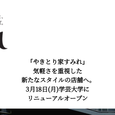
「やきとり家すみれ」
気軽さを重視した
新たなスタイルの店舗へ。
3月18日(月)学芸大学に
リニューアルオープン