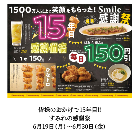
皆様のおかげで15年目‼
すみれの感謝祭
6月19日（月）～6月30日（金）