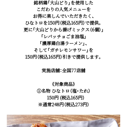
銘柄鶏「大山どり」を使用した
こだわりの人気メニューを
お得に楽しんでいただきたく、
ひなトロを150円（税込165円）で提供。
更に「大山どりから揚げミックス（6個）」
「レバッチョごま油塩」
「濃厚鶏白湯ラーメン」、
そして「ガチレモンサワー」を
150円（税込165円）引きで提供します。
実施店舗：全国77店舗
《対象商品》
①名物 ひなトロ（塩・たれ）
150円 (税込165円）
※通常248円（税込273円）