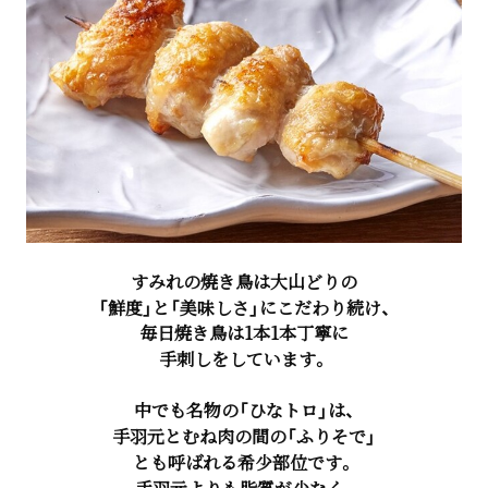
すみれの焼き鳥は大山どりの
「鮮度」と「美味しさ」にこだわり続け、
毎日焼き鳥は1本1本丁寧に
手刺しをしています。
中でも名物の「ひなトロ」は、
手羽元とむね肉の間の「ふりそで」
とも呼ばれる希少部位です。