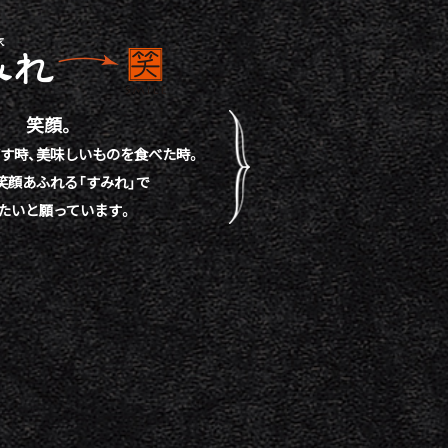
笑顔。
す時、
美味しいものを食べた時。
笑顔あふれる「すみれ」で
たいと願っています。