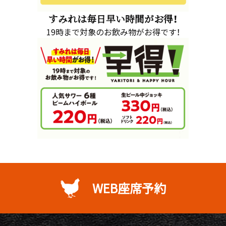
すみれは毎日早い時間がお得！
19時まで対象のお飲み物がお得です！
WEB座席予約