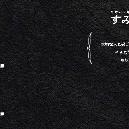
大切な人と過ご
そんな
あり
）