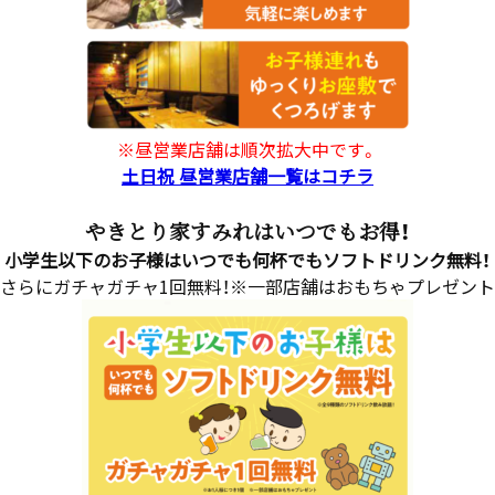
※昼営業店舗は順次拡大中です。
土日祝 昼営業店舗一覧はコチラ
やきとり家すみれはいつでもお得！
小学生以下のお子様はいつでも何杯でもソフトドリンク無料！
さらにガチャガチャ1回無料！※一部店舗はおもちゃプレゼント