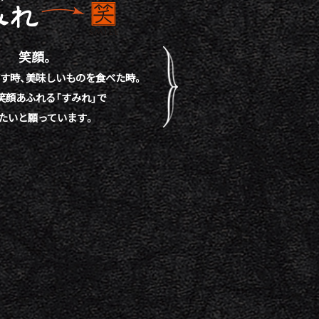
笑顔。
す時、
美味しいものを食べた時。
笑顔あふれる「すみれ」で
たいと願っています。