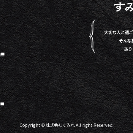
大切な人と過ご
そんな
あり
）
Copyright © 株式会社すみれ All right Reserved.